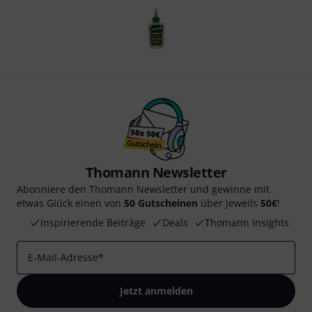
Thomann Newsletter
Abonniere den Thomann Newsletter und gewinne mit
etwas Glück einen von
50 Gutscheinen
über jeweils
50€
!
Inspirierende Beiträge
Deals
Thomann Insights
E-Mail-Adresse
*
Jetzt anmelden