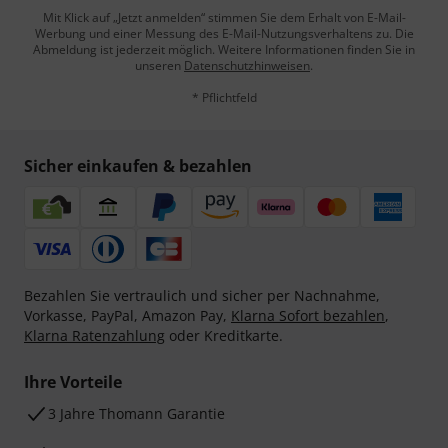
Mit Klick auf „Jetzt anmelden“ stimmen Sie dem Erhalt von E-Mail-
Werbung und einer Messung des E-Mail-Nutzungsverhaltens zu. Die
Abmeldung ist jederzeit möglich. Weitere Informationen finden Sie in
unseren
Datenschutzhinweisen
.
* Pflichtfeld
Sicher einkaufen & bezahlen
Bezahlen Sie vertraulich und sicher per Nachnahme,
Vorkasse, PayPal, Amazon Pay,
Klarna Sofort bezahlen
,
Klarna Ratenzahlung
oder Kreditkarte.
Ihre Vorteile
3 Jahre Thomann Garantie