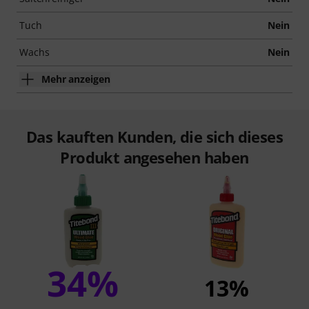
Tuch
Nein
Wachs
Nein
Mehr anzeigen
Das kauften Kunden, die sich dieses
Produkt angesehen haben
34%
13%