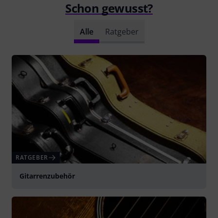
Schon gewusst?
Alle
Ratgeber
RATGEBER
Gitarrenzubehör