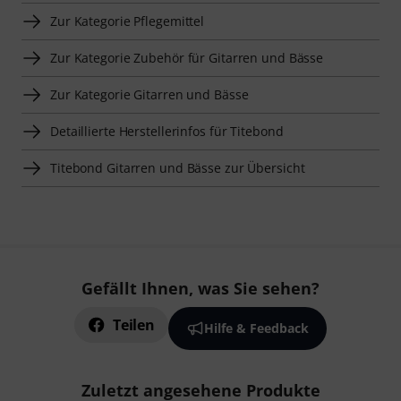
Zur Kategorie Pflegemittel
Zur Kategorie Zubehör für Gitarren und Bässe
Zur Kategorie Gitarren und Bässe
Detaillierte Herstellerinfos für Titebond
Titebond Gitarren und Bässe zur Übersicht
Gefällt Ihnen, was Sie sehen?
Teilen
Hilfe & Feedback
Zuletzt angesehene Produkte