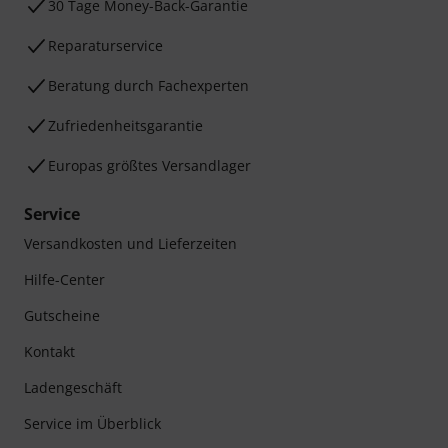
30 Tage Money-Back-Garantie
Reparaturservice
Beratung durch Fachexperten
Zufriedenheitsgarantie
Europas größtes Versandlager
Service
Versandkosten und Lieferzeiten
Hilfe-Center
Gutscheine
Kontakt
Ladengeschäft
Service im Überblick