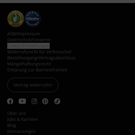
AGB
/
Impressum
Datenschutzhinweise
Cookie-Einstellungen
Widerrufsrecht für Verbraucher
Bestellvorgang/Vertragsabschluss
Mängelhaftungsrecht
Erklärung zur Barrierefreiheit
Vertrag widerrufen
Über uns
Jobs & Karriere
Blog
Kleinanzeigen