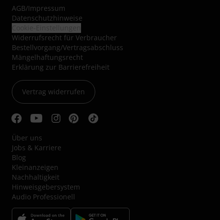
AGB
/
Impressum
Datenschutzhinweise
Cookie-Einstellungen
Widerrufsrecht für Verbraucher
Bestellvorgang/Vertragsabschluss
Mängelhaftungsrecht
Erklärung zur Barrierefreiheit
Vertrag widerrufen
Über uns
Jobs & Karriere
Blog
Kleinanzeigen
Nachhaltigkeit
Hinweisgebersystem
Audio Professionell