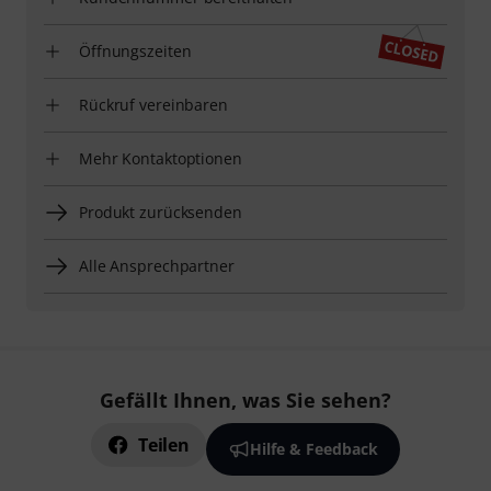
Öffnungszeiten
Rückruf vereinbaren
Mehr Kontaktoptionen
Produkt zurücksenden
Alle Ansprechpartner
Gefällt Ihnen, was Sie sehen?
Teilen
Hilfe & Feedback