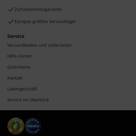
Zufriedenheitsgarantie
Europas größtes Versandlager
Service
Versandkosten und Lieferzeiten
Hilfe-Center
Gutscheine
Kontakt
Ladengeschäft
Service im Überblick