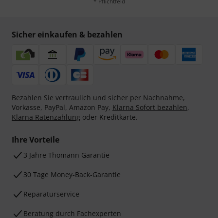
* Pflichtfeld
Sicher einkaufen & bezahlen
Bezahlen Sie vertraulich und sicher per Nachnahme,
Vorkasse, PayPal, Amazon Pay,
Klarna Sofort bezahlen
,
Klarna Ratenzahlung
oder Kreditkarte.
Ihre Vorteile
3 Jahre Thomann Garantie
30 Tage Money-Back-Garantie
Reparaturservice
Beratung durch Fachexperten