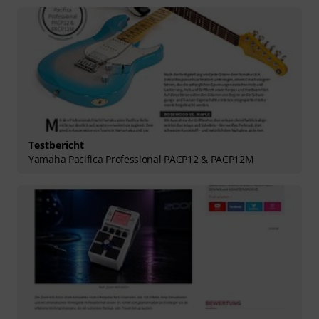
Testbericht
Yamaha Pacifica Professional PACP12 & PACP12M