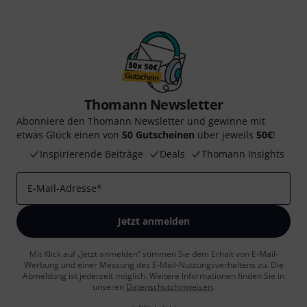
Thomann Newsletter
Abonniere den Thomann Newsletter und gewinne mit
etwas Glück einen von
50 Gutscheinen
über jeweils
50€
!
Inspirierende Beiträge
Deals
Thomann Insights
E-Mail-Adresse
*
Jetzt anmelden
Mit Klick auf „Jetzt anmelden“ stimmen Sie dem Erhalt von E-Mail-
Werbung und einer Messung des E-Mail-Nutzungsverhaltens zu. Die
Abmeldung ist jederzeit möglich. Weitere Informationen finden Sie in
unseren
Datenschutzhinweisen
.