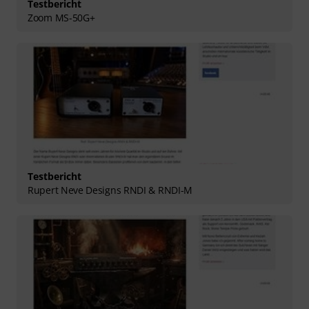
Testbericht
Zoom MS-50G+
Testbericht
Rupert Neve Designs RNDI & RNDI-M