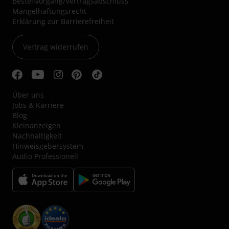
Bestellvorgang/Vertragsabschluss
Mängelhaftungsrecht
Erklärung zur Barrierefreiheit
Vertrag widerrufen
Über uns
Jobs & Karriere
Blog
Kleinanzeigen
Nachhaltigkeit
Hinweisgebersystem
Audio Professionell