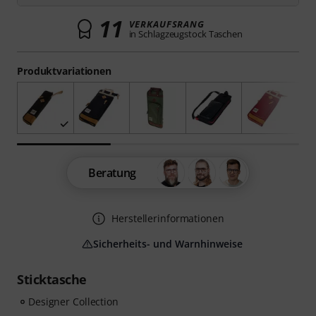
11
VERKAUFSRANG
in Schlagzeugstock Taschen
Produktvariationen
Beratung
Herstellerinformationen
Sicherheits- und Warnhinweise
Sticktasche
Designer Collection