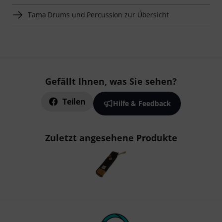
Tama Drums und Percussion zur Übersicht
Gefällt Ihnen, was Sie sehen?
Teilen
Hilfe & Feedback
Zuletzt angesehene Produkte