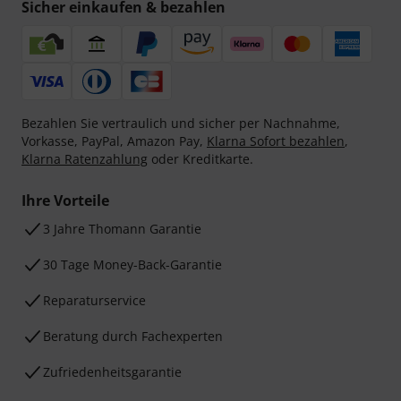
Sicher einkaufen & bezahlen
Bezahlen Sie vertraulich und sicher per Nachnahme,
Vorkasse, PayPal, Amazon Pay,
Klarna Sofort bezahlen
,
Klarna Ratenzahlung
oder Kreditkarte.
Ihre Vorteile
3 Jahre Thomann Garantie
30 Tage Money-Back-Garantie
Reparaturservice
Beratung durch Fachexperten
Zufriedenheitsgarantie