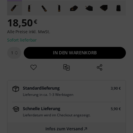
18,50
€
Alle Preise inkl. MwSt.
Sofort lieferbar
IN DEN WARENKORB
1
Standardlieferung
3,90 €
Lieferung in ca. 1-3 Werktagen
Schnelle Lieferung
5,90 €
Lieferdatum wird im Checkout angezeigt.
Infos zum Versand