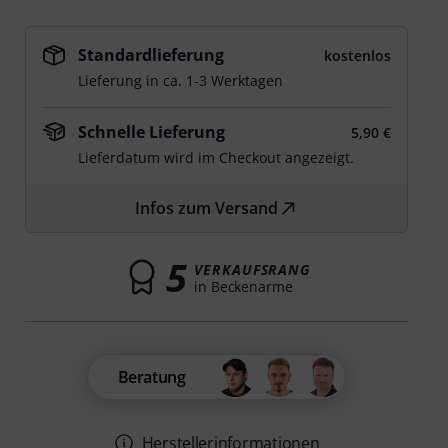
Standardlieferung
kostenlos
Lieferung in ca. 1-3 Werktagen
Schnelle Lieferung
5,90 €
Lieferdatum wird im Checkout angezeigt.
Infos zum Versand
5
VERKAUFSRANG
in Beckenarme
Beratung
Herstellerinformationen