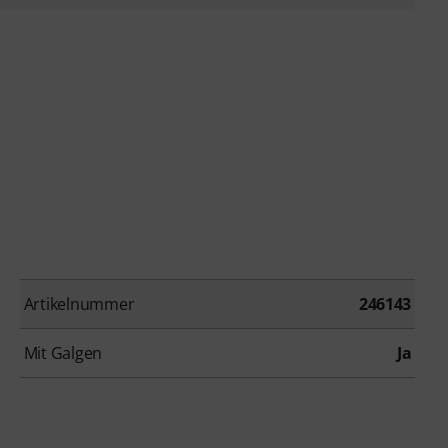
Artikelnummer
246143
Mit Galgen
Ja