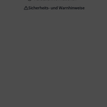
Sicherheits- und Warnhinweise