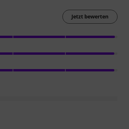
Jetzt bewerten