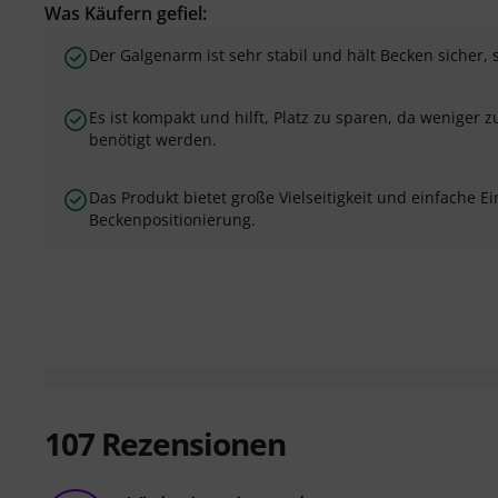
Was Käufern gefiel:
Der Galgenarm ist sehr stabil und hält Becken sicher, 
Es ist kompakt und hilft, Platz zu sparen, da weniger 
benötigt werden.
Das Produkt bietet große Vielseitigkeit und einfache Ei
Beckenpositionierung.
107
Rezensionen