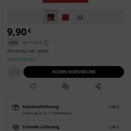
9,90
€
-26%
UVP: 13,40 €
Alle Preise inkl. MwSt.
Sofort lieferbar
IN DEN WARENKORB
1
Standardlieferung
3,90 €
Lieferung in ca. 1-3 Werktagen
Schnelle Lieferung
5,90 €