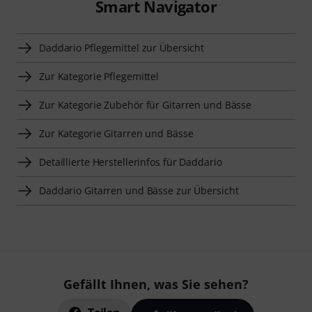
Smart Navigator
Daddario Pflegemittel zur Übersicht
Zur Kategorie Pflegemittel
Zur Kategorie Zubehör für Gitarren und Bässe
Zur Kategorie Gitarren und Bässe
Detaillierte Herstellerinfos für Daddario
Daddario Gitarren und Bässe zur Übersicht
Gefällt Ihnen, was Sie sehen?