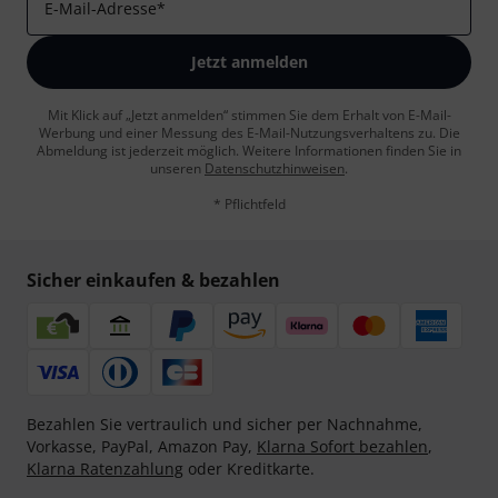
E-Mail-Adresse
*
Jetzt anmelden
Mit Klick auf „Jetzt anmelden“ stimmen Sie dem Erhalt von E-Mail-
Werbung und einer Messung des E-Mail-Nutzungsverhaltens zu. Die
Abmeldung ist jederzeit möglich. Weitere Informationen finden Sie in
unseren
Datenschutzhinweisen
.
* Pflichtfeld
Sicher einkaufen & bezahlen
Bezahlen Sie vertraulich und sicher per Nachnahme,
Vorkasse, PayPal, Amazon Pay,
Klarna Sofort bezahlen
,
Klarna Ratenzahlung
oder Kreditkarte.