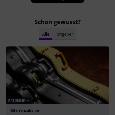
Schon gewusst?
Alle
Ratgeber
RATGEBER
Gitarrenzubehör