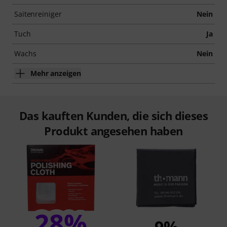
Saitenreiniger
Nein
Tuch
Ja
Wachs
Nein
Mehr anzeigen
Das kauften Kunden, die sich dieses
Produkt angesehen haben
28%
9%