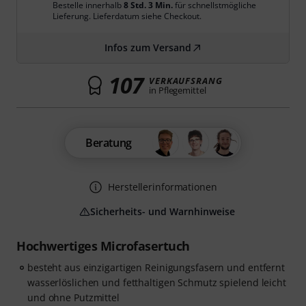
Bestelle innerhalb
8 Std. 3 Min.
für schnellstmögliche
Lieferung. Lieferdatum siehe Checkout.
Infos zum Versand
107
VERKAUFSRANG
in Pflegemittel
Beratung
Herstellerinformationen
Sicherheits- und Warnhinweise
Hochwertiges Microfasertuch
besteht aus einzigartigen Reinigungsfasern und entfernt
wasserlöslichen und fetthaltigen Schmutz spielend leicht
und ohne Putzmittel