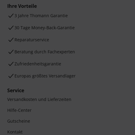
Ihre Vorteile
3 Jahre Thomann Garantie
30 Tage Money-Back-Garantie
Reparaturservice
Beratung durch Fachexperten
Zufriedenheitsgarantie
Europas größtes Versandlager
Service
Versandkosten und Lieferzeiten
Hilfe-Center
Gutscheine
Kontakt