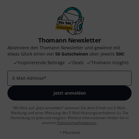
Thomann Newsletter
Abonniere den Thomann Newsletter und gewinne mit
etwas Glück einen von
50 Gutscheinen
über jeweils
50€
!
Inspirierende Beiträge
Deals
Thomann Insights
E-Mail-Adresse
*
Jetzt anmelden
Mit Klick auf „Jetzt anmelden“ stimmen Sie dem Erhalt von E-Mail-
Werbung und einer Messung des E-Mail-Nutzungsverhaltens zu. Die
Abmeldung ist jederzeit möglich. Weitere Informationen finden Sie in
unseren
Datenschutzhinweisen
.
* Pflichtfeld