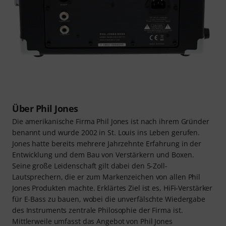
Über Phil Jones
Die amerikanische Firma Phil Jones ist nach ihrem Gründer
benannt und wurde 2002 in St. Louis ins Leben gerufen.
Jones hatte bereits mehrere Jahrzehnte Erfahrung in der
Entwicklung und dem Bau von Verstärkern und Boxen.
Seine große Leidenschaft gilt dabei den 5-Zoll-
Lautsprechern, die er zum Markenzeichen von allen Phil
Jones Produkten machte. Erklärtes Ziel ist es, HiFi-Verstärker
für E-Bass zu bauen, wobei die unverfälschte Wiedergabe
des Instruments zentrale Philosophie der Firma ist.
Mittlerweile umfasst das Angebot von Phil Jones