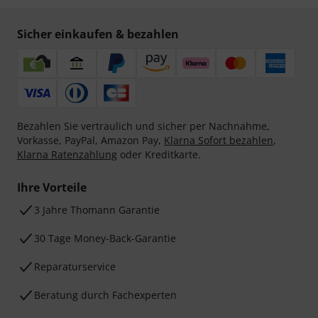
Sicher einkaufen & bezahlen
Bezahlen Sie vertraulich und sicher per Nachnahme,
Vorkasse, PayPal, Amazon Pay,
Klarna Sofort bezahlen
,
Klarna Ratenzahlung
oder Kreditkarte.
Ihre Vorteile
3 Jahre Thomann Garantie
30 Tage Money-Back-Garantie
Reparaturservice
Beratung durch Fachexperten