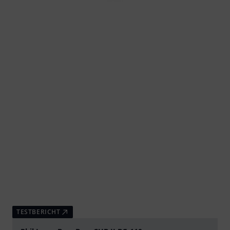
TESTBERICHT