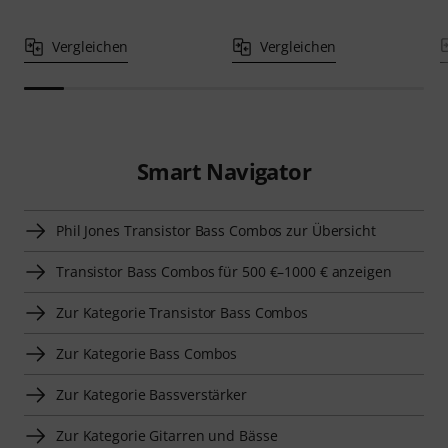
Vergleichen
Vergleichen
Smart Navigator
Phil Jones Transistor Bass Combos zur Übersicht
Transistor Bass Combos für 500 €–1000 € anzeigen
Zur Kategorie Transistor Bass Combos
Zur Kategorie Bass Combos
Zur Kategorie Bassverstärker
Zur Kategorie Gitarren und Bässe