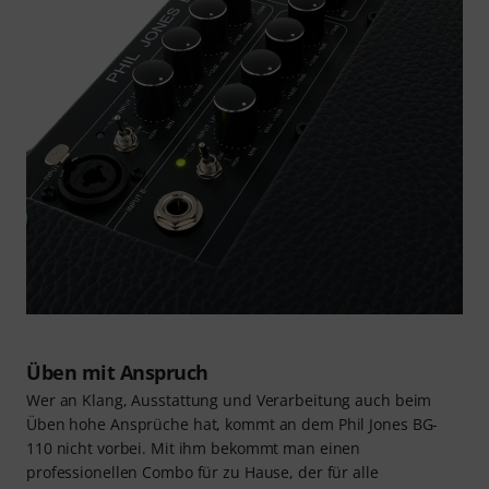
Üben mit Anspruch
Wer an Klang, Ausstattung und Verarbeitung auch beim
Üben hohe Ansprüche hat, kommt an dem Phil Jones BG-
110 nicht vorbei. Mit ihm bekommt man einen
professionellen Combo für zu Hause, der für alle