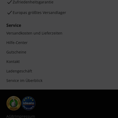
Zufriedenheitsgarantie
Europas größtes Versandlager
Service
Versandkosten und Lieferzeiten
Hilfe-Center
Gutscheine
Kontakt
Ladengeschäft
Service im Überblick
AGB
/
Impressum