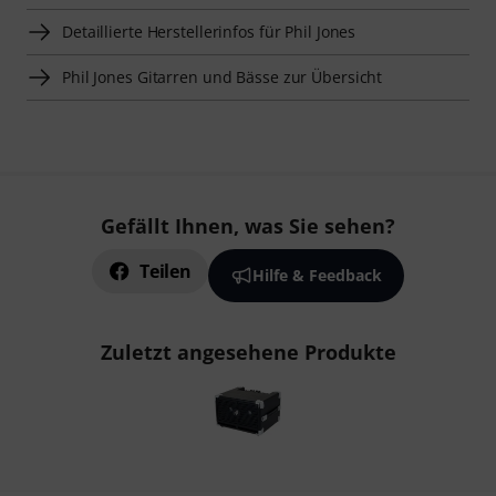
Detaillierte Herstellerinfos für Phil Jones
Phil Jones Gitarren und Bässe zur Übersicht
Gefällt Ihnen, was Sie sehen?
Teilen
Hilfe & Feedback
Zuletzt angesehene Produkte