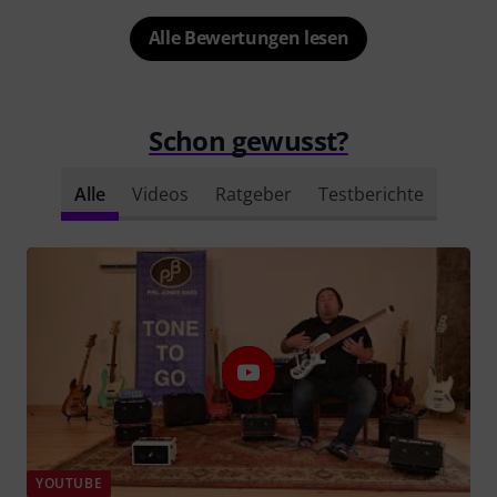
Alle Bewertungen lesen
Schon gewusst?
Alle
Videos
Ratgeber
Testberichte
YOUTUBE