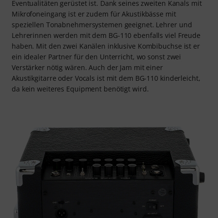
Eventualitäten gerüstet ist. Dank seines zweiten Kanals mit
Mikrofoneingang ist er zudem für Akustikbässe mit
speziellen Tonabnehmersystemen geeignet. Lehrer und
Lehrerinnen werden mit dem BG-110 ebenfalls viel Freude
haben. Mit den zwei Kanälen inklusive Kombibuchse ist er
ein idealer Partner für den Unterricht, wo sonst zwei
Verstärker nötig wären. Auch der Jam mit einer
Akustikgitarre oder Vocals ist mit dem BG-110 kinderleicht,
da kein weiteres Equipment benötigt wird.