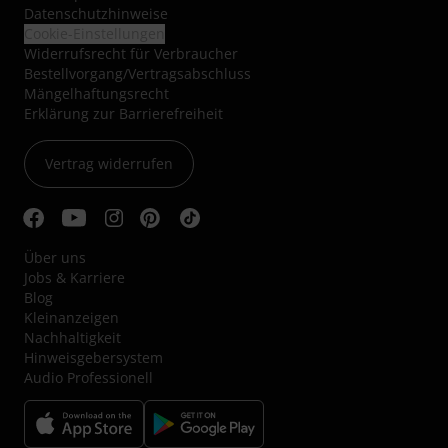
Datenschutzhinweise
Cookie-Einstellungen
Widerrufsrecht für Verbraucher
Bestellvorgang/Vertragsabschluss
Mängelhaftungsrecht
Erklärung zur Barrierefreiheit
Vertrag widerrufen
Über uns
Jobs & Karriere
Blog
Kleinanzeigen
Nachhaltigkeit
Hinweisgebersystem
Audio Professionell