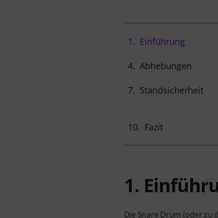
1.
Einführung
4.
Abhebungen
7.
Standsicherheit
10.
Fazit
1. Einführ
Die Snare Drum (oder zu d