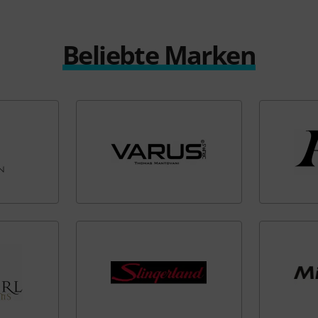
Beliebte Marken