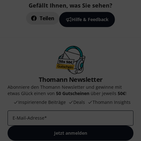
Gefällt Ihnen, was Sie sehen?
Teilen
Hilfe & Feedback
Thomann Newsletter
Abonniere den Thomann Newsletter und gewinne mit
etwas Glück einen von
50 Gutscheinen
über jeweils
50€
!
Inspirierende Beiträge
Deals
Thomann Insights
E-Mail-Adresse
*
Jetzt anmelden