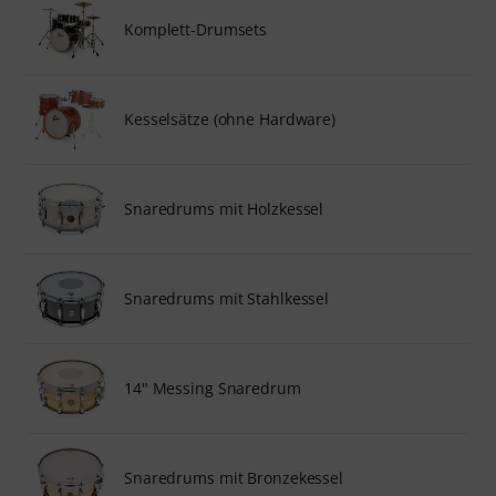
Komplett-Drumsets
Kesselsätze (ohne Hardware)
Snaredrums mit Holzkessel
Snaredrums mit Stahlkessel
14" Messing Snaredrum
Snaredrums mit Bronzekessel