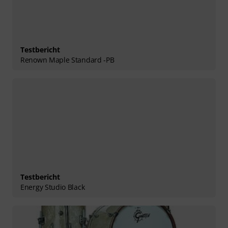
Testbericht
Renown Maple Standard -PB
Testbericht
Energy Studio Black