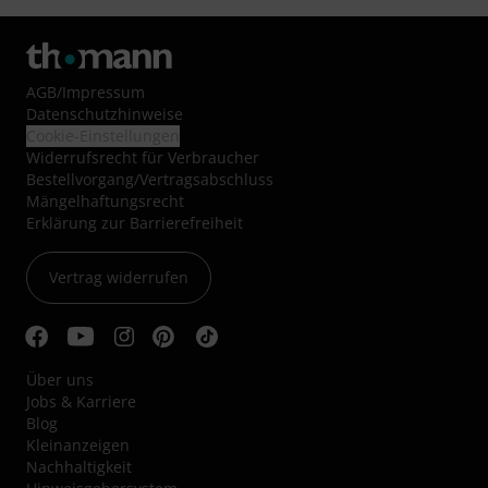
AGB
/
Impressum
Datenschutzhinweise
Cookie-Einstellungen
Widerrufsrecht für Verbraucher
Bestellvorgang/Vertragsabschluss
Mängelhaftungsrecht
Erklärung zur Barrierefreiheit
Vertrag widerrufen
Über uns
Jobs & Karriere
Blog
Kleinanzeigen
Nachhaltigkeit