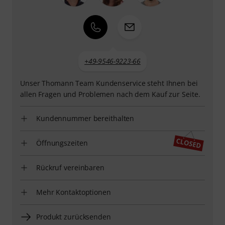
+49-9546-9223-66
Unser Thomann Team Kundenservice steht Ihnen bei
allen Fragen und Problemen nach dem Kauf zur Seite.
Kundennummer bereithalten
Öffnungszeiten
Rückruf vereinbaren
Mehr Kontaktoptionen
Produkt zurücksenden