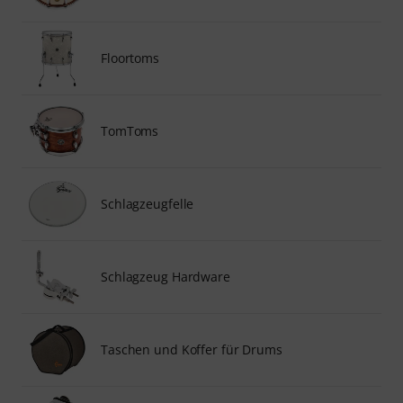
Floortoms
TomToms
Schlagzeugfelle
Schlagzeug Hardware
Taschen und Koffer für Drums