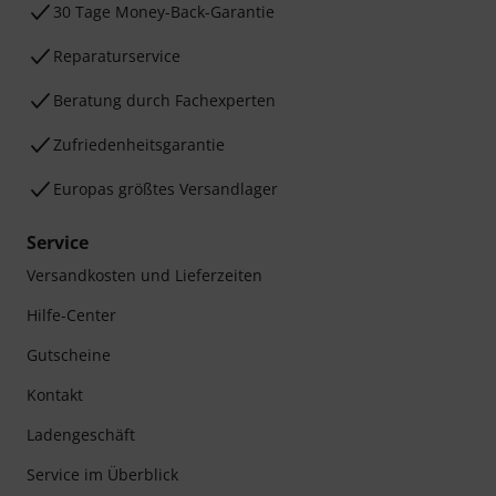
30 Tage Money-Back-Garantie
Reparaturservice
Beratung durch Fachexperten
Zufriedenheitsgarantie
Europas größtes Versandlager
Service
Versandkosten und Lieferzeiten
Hilfe-Center
Gutscheine
Kontakt
Ladengeschäft
Service im Überblick