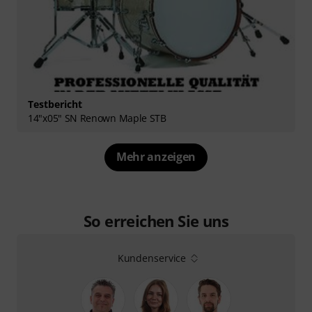
Testbericht
14"x05" SN Renown Maple STB
Mehr anzeigen
So erreichen Sie uns
Kundenservice