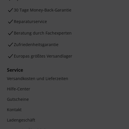
30 Tage Money-Back-Garantie
Reparaturservice
Beratung durch Fachexperten
Zufriedenheitsgarantie
Europas größtes Versandlager
Service
Versandkosten und Lieferzeiten
Hilfe-Center
Gutscheine
Kontakt
Ladengeschäft