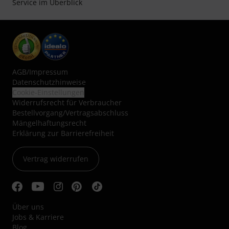
Service im Überblick
AGB
/
Impressum
Datenschutzhinweise
Cookie-Einstellungen
Widerrufsrecht für Verbraucher
Bestellvorgang/Vertragsabschluss
Mängelhaftungsrecht
Erklärung zur Barrierefreiheit
Vertrag widerrufen
Über uns
Jobs & Karriere
Blog