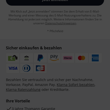
Mit Klick auf „Jetzt anmelden“ stimmen Sie dem Erhalt von E-Mail-
Werbung und einer Messung des E-Mail-Nutzungsverhaltens zu. Die
Abmeldung ist jederzeit möglich. Weitere Informationen finden Sie in
unseren
Datenschutzhinweisen
.
* Pflichtfeld
Sicher einkaufen & bezahlen
Bezahlen Sie vertraulich und sicher per Nachnahme,
Vorkasse, PayPal, Amazon Pay,
Klarna Sofort bezahlen
,
Klarna Ratenzahlung
oder Kreditkarte.
Ihre Vorteile
3 Jahre Thomann Garantie