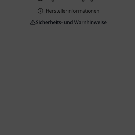
Herstellerinformationen
Sicherheits- und Warnhinweise