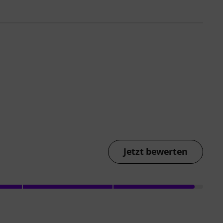
Jetzt bewerten