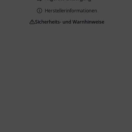
Herstellerinformationen
Sicherheits- und Warnhinweise