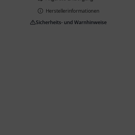
Herstellerinformationen
Sicherheits- und Warnhinweise