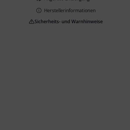
Herstellerinformationen
Sicherheits- und Warnhinweise