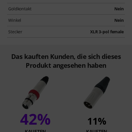
Goldkontakt
Nein
Winkel
Nein
Stecker
XLR 3-pol female
Das kauften Kunden, die sich dieses
Produkt angesehen haben
42%
11%
KAUFTEN
KAUFTEN