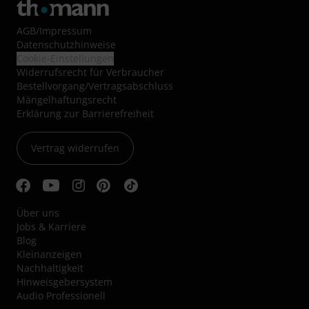
AGB
/
Impressum
Datenschutzhinweise
Cookie-Einstellungen
Widerrufsrecht für Verbraucher
Bestellvorgang/Vertragsabschluss
Mängelhaftungsrecht
Erklärung zur Barrierefreiheit
Vertrag widerrufen
Über uns
Jobs & Karriere
Blog
Kleinanzeigen
Nachhaltigkeit
Hinweisgebersystem
Audio Professionell