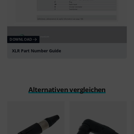
DOWNLOAD
XLR Part Number Guide
Alternativen vergleichen