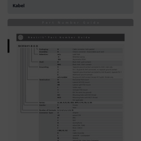
Kabel