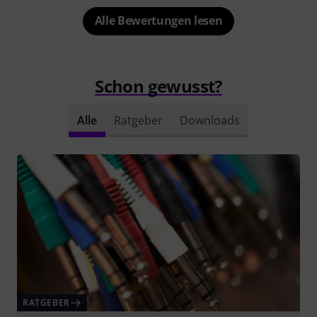
Alle Bewertungen lesen
Schon gewusst?
Alle
Ratgeber
Downloads
RATGEBER