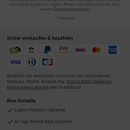
Abmeldung ist jederzeit möglich. Weitere Informationen finden Sie in
unseren
Datenschutzhinweisen
.
* Pflichtfeld
Sicher einkaufen & bezahlen
Bezahlen Sie vertraulich und sicher per Nachnahme,
Vorkasse, PayPal, Amazon Pay,
Klarna Sofort bezahlen
,
Klarna Ratenzahlung
oder Kreditkarte.
Ihre Vorteile
3 Jahre Thomann Garantie
30 Tage Money-Back-Garantie