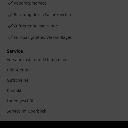
Reparaturservice
Beratung durch Fachexperten
Zufriedenheitsgarantie
Europas größtes Versandlager
Service
Versandkosten und Lieferzeiten
Hilfe-Center
Gutscheine
Kontakt
Ladengeschäft
Service im Überblick