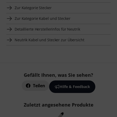
Zur Kategorie Stecker
Zur Kategorie Kabel und Stecker
Detaillierte Herstellerinfos für Neutrik
Neutrik Kabel und Stecker zur Übersicht
Gefällt Ihnen, was Sie sehen?
Teilen
Hilfe & Feedback
Zuletzt angesehene Produkte