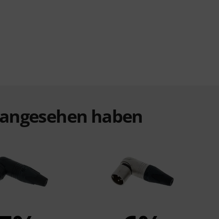
t angesehen haben