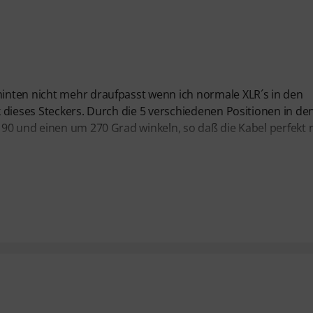
inten nicht mehr draufpasst wenn ich normale XLR´s in den
 dieses Steckers. Durch die 5 verschiedenen Positionen in de
 90 und einen um 270 Grad winkeln, so daß die Kabel perfekt 