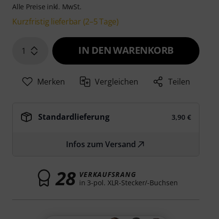
Alle Preise inkl. MwSt.
Kurzfristig lieferbar (2–5 Tage)
IN DEN WARENKORB
1
Merken
Vergleichen
Teilen
Standardlieferung
3,90 €
Infos zum Versand
28
VERKAUFSRANG
in 3-pol. XLR-Stecker/-Buchsen