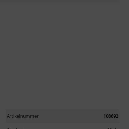
Artikelnummer
108692