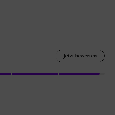
Jetzt bewerten