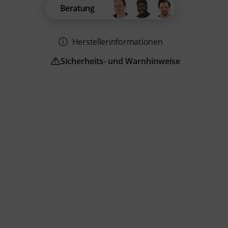
Beratung
Herstellerinformationen
Sicherheits- und Warnhinweise