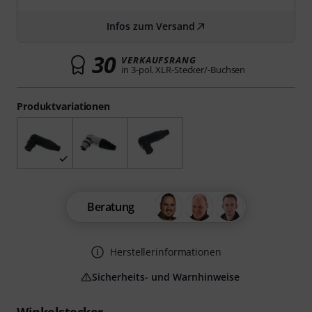
Infos zum Versand
30
VERKAUFSRANG
in 3-pol. XLR-Stecker/-Buchsen
Produktvariationen
Beratung
Herstellerinformationen
Sicherheits- und Warnhinweise