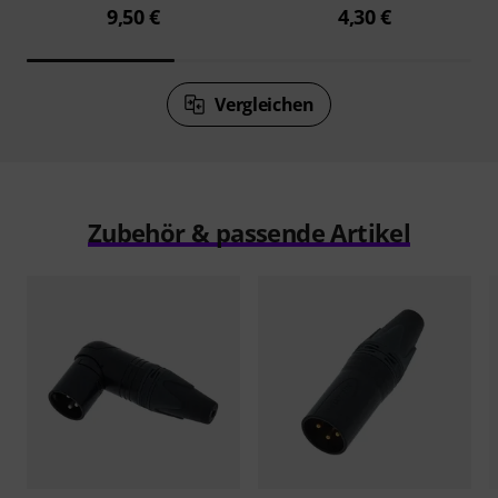
9,50 €
4,30 €
Vergleichen
Zubehör & passende Artikel