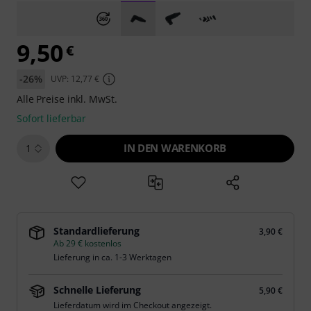
9,50
€
-26%
UVP: 12,77 €
Alle Preise inkl. MwSt.
Sofort lieferbar
IN DEN WARENKORB
1
Standardlieferung
3,90 €
Ab 29 € kostenlos
Lieferung in ca. 1-3 Werktagen
Schnelle Lieferung
5,90 €
Lieferdatum wird im Checkout angezeigt.