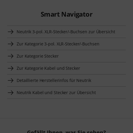
Smart Navigator
Neutrik 3-pol. XLR-Stecker/-Buchsen zur Übersicht
Zur Kategorie 3-pol. XLR-Stecker/-Buchsen
Zur Kategorie Stecker
Zur Kategorie Kabel und Stecker
Detaillierte Herstellerinfos für Neutrik
Neutrik Kabel und Stecker zur Übersicht
Gefällt Ihnen, was Sie sehen?