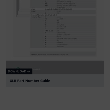
DOWNLOAD
XLR Part Number Guide