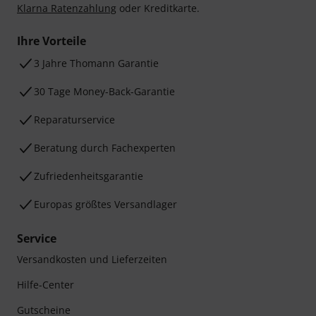
Klarna Ratenzahlung
oder Kreditkarte.
Ihre Vorteile
3 Jahre Thomann Garantie
30 Tage Money-Back-Garantie
Reparaturservice
Beratung durch Fachexperten
Zufriedenheitsgarantie
Europas größtes Versandlager
Service
Versandkosten und Lieferzeiten
Hilfe-Center
Gutscheine