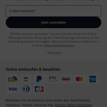
E-Mail-Adresse
*
Jetzt anmelden
Mit Klick auf „Jetzt anmelden“ stimmen Sie dem Erhalt von E-Mail-
Werbung und einer Messung des E-Mail-Nutzungsverhaltens zu. Die
Abmeldung ist jederzeit möglich. Weitere Informationen finden Sie in
unseren
Datenschutzhinweisen
.
* Pflichtfeld
Sicher einkaufen & bezahlen
Bezahlen Sie vertraulich und sicher per Nachnahme,
Vorkasse, PayPal, Amazon Pay,
Klarna Sofort bezahlen
,