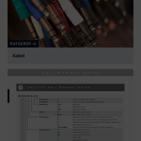
RATGEBER
Kabel