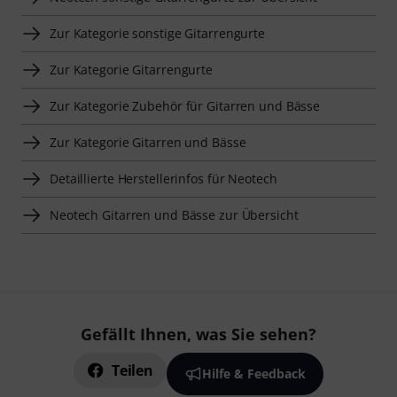
Zur Kategorie sonstige Gitarrengurte
Zur Kategorie Gitarrengurte
Zur Kategorie Zubehör für Gitarren und Bässe
Zur Kategorie Gitarren und Bässe
Detaillierte Herstellerinfos für Neotech
Neotech Gitarren und Bässe zur Übersicht
Gefällt Ihnen, was Sie sehen?
Teilen
Hilfe & Feedback