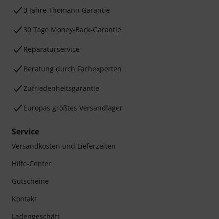
3 Jahre Thomann Garantie
30 Tage Money-Back-Garantie
Reparaturservice
Beratung durch Fachexperten
Zufriedenheitsgarantie
Europas größtes Versandlager
Service
Versandkosten und Lieferzeiten
Hilfe-Center
Gutscheine
Kontakt
Ladengeschäft