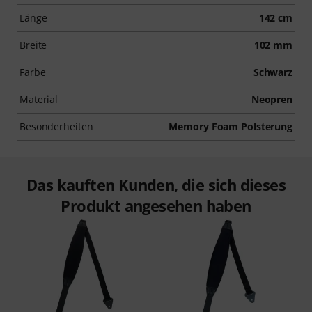
Länge
142 cm
Breite
102 mm
Farbe
Schwarz
Material
Neopren
Besonderheiten
Memory Foam Polsterung
Das kauften Kunden, die sich dieses
Produkt angesehen haben