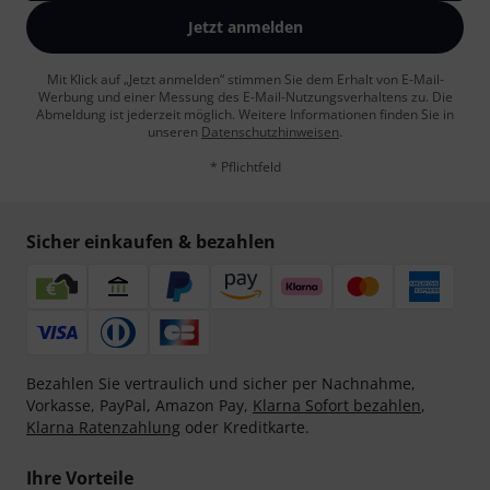
Jetzt anmelden
Mit Klick auf „Jetzt anmelden“ stimmen Sie dem Erhalt von E-Mail-
Werbung und einer Messung des E-Mail-Nutzungsverhaltens zu. Die
Abmeldung ist jederzeit möglich. Weitere Informationen finden Sie in
unseren
Datenschutzhinweisen
.
* Pflichtfeld
Sicher einkaufen & bezahlen
Bezahlen Sie vertraulich und sicher per Nachnahme,
Vorkasse, PayPal, Amazon Pay,
Klarna Sofort bezahlen
,
Klarna Ratenzahlung
oder Kreditkarte.
Ihre Vorteile