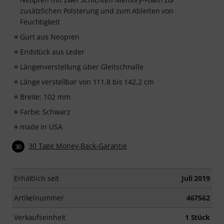
zusätzlichen Polsterung und zum Ableiten von
Feuchtigkeit
Gurt aus Neopren
Endstück aus Leder
Längenverstellung über Gleitschnalle
Länge verstellbar von 111,8 bis 142,2 cm
Breite: 102 mm
Farbe: Schwarz
made in USA
30 Tage Money-Back-Garantie
30
Erhältlich seit
Juli 2019
Artikelnummer
467562
Verkaufseinheit
1 Stück