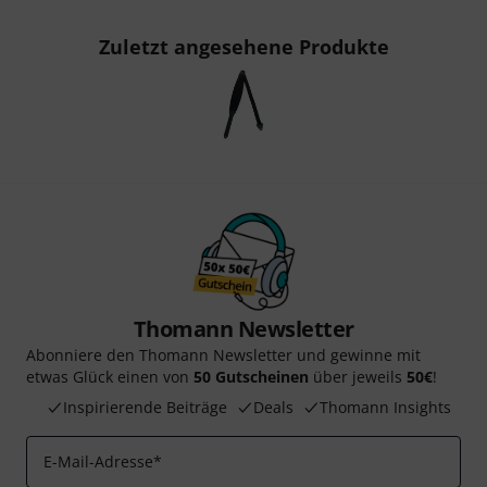
Zuletzt angesehene Produkte
Thomann Newsletter
Abonniere den Thomann Newsletter und gewinne mit
etwas Glück einen von
50 Gutscheinen
über jeweils
50€
!
Inspirierende Beiträge
Deals
Thomann Insights
E-Mail-Adresse
*