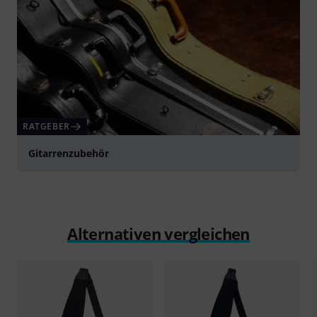
RATGEBER
Gitarrenzubehör
Alternativen vergleichen