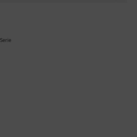
Serie