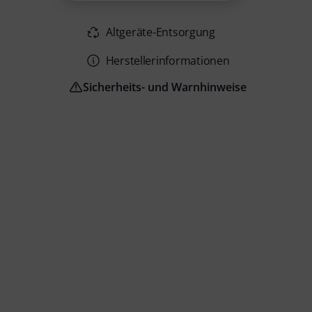
Altgeräte-Entsorgung
Herstellerinformationen
Sicherheits- und Warnhinweise