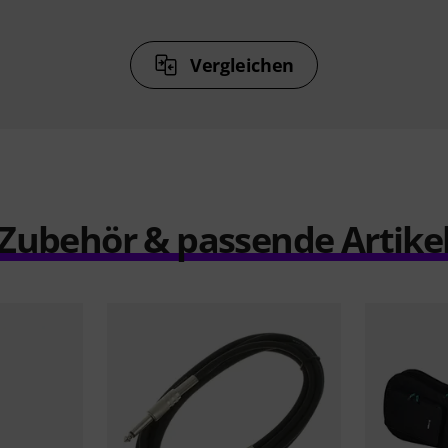
Vergleichen
Zubehör & passende Artike