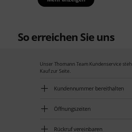
So erreichen Sie uns
Unser Thomann Team Kundenservice steht
Kauf zur Seite.
Kundennummer bereithalten
Öffnungszeiten
Rückruf vereinbaren