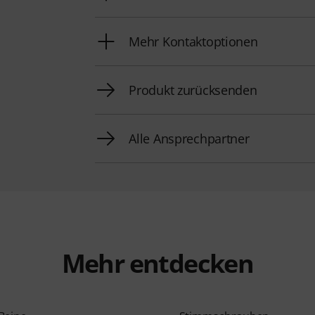
Mehr Kontaktoptionen
Produkt zurücksenden
Alle Ansprechpartner
Mehr entdecken