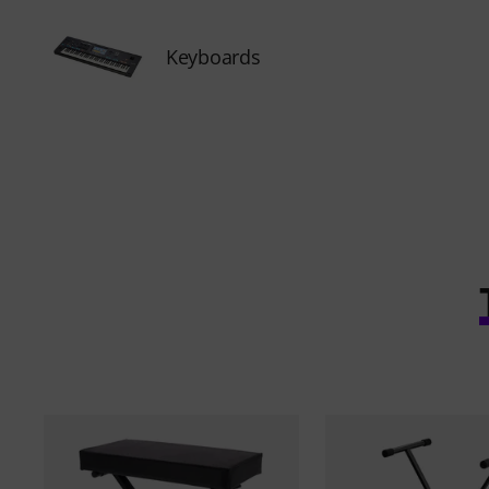
Keyboards