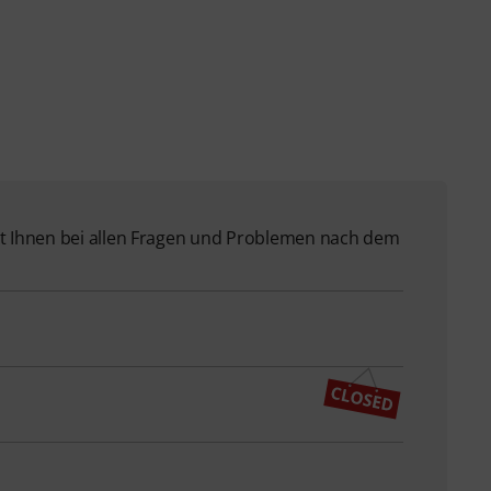
 Ihnen bei allen Fragen und Problemen nach dem