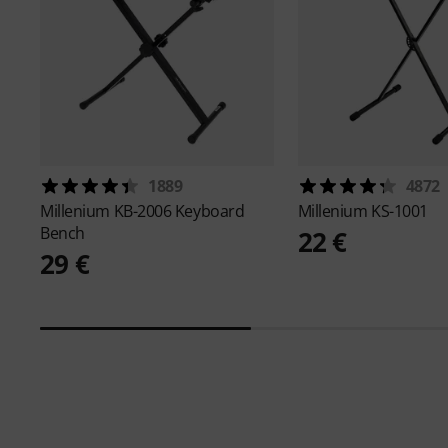
1889
4872
Millenium
KB-2006 Keyboard
Millenium
KS-1001
Bench
22 €
29 €