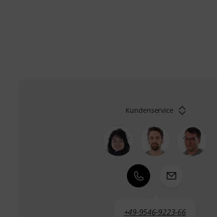
Kundenservice
+49-9546-9223-66