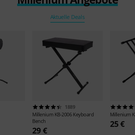
Aktuelle Deals
1889
Millenium
KB-2006 Keyboard
Millenium
K
Bench
25 €
29 €