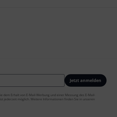
Jetzt anmelden
 Sie dem Erhalt von E-Mail-Werbung und einer Messung des E-Mail-
t jederzeit möglich. Weitere Informationen finden Sie in unseren