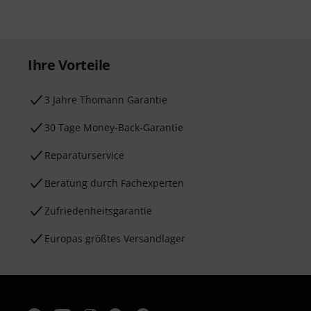
Ihre Vorteile
3 Jahre Thomann Garantie
30 Tage Money-Back-Garantie
Reparaturservice
Beratung durch Fachexperten
Zufriedenheitsgarantie
Europas größtes Versandlager