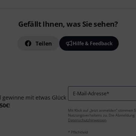
Gefällt Ihnen, was Sie sehen?
Teilen
Hilfe & Feedback
E-Mail-Adresse
*
 gewinne mit etwas Glück
50€
!
Mit Klick auf „Jetzt anmelden“ stimmen
Nutzungsverhaltens zu. Die Abmeldung is
Datenschutzhinweisen
.
* Pflichtfeld