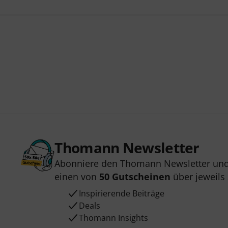
Thomann Newsletter
Abonniere den Thomann Newsletter und
einen von
50 Gutscheinen
über jeweils
Inspirierende Beiträge
Deals
Thomann Insights