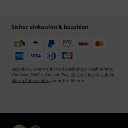
Sicher einkaufen & bezahlen
Bezahlen Sie vertraulich und sicher per Nachnahme,
Vorkasse, PayPal, Amazon Pay,
Klarna Sofort bezahlen
,
Klarna Ratenzahlung
oder Kreditkarte.