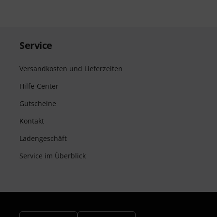
Service
Versandkosten und Lieferzeiten
Hilfe-Center
Gutscheine
Kontakt
Ladengeschäft
Service im Überblick