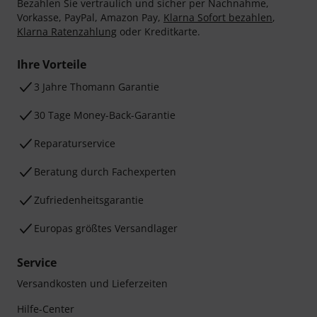
Bezahlen Sie vertraulich und sicher per Nachnahme,
Vorkasse, PayPal, Amazon Pay,
Klarna Sofort bezahlen
,
Klarna Ratenzahlung
oder Kreditkarte.
Ihre Vorteile
3 Jahre Thomann Garantie
30 Tage Money-Back-Garantie
Reparaturservice
Beratung durch Fachexperten
Zufriedenheitsgarantie
Europas größtes Versandlager
Service
Versandkosten und Lieferzeiten
Hilfe-Center