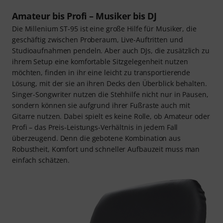
Amateur bis Profi – Musiker bis DJ
Die Millenium ST-95 ist eine große Hilfe für Musiker, die
geschäftig zwischen Proberaum, Live-Auftritten und
Studioaufnahmen pendeln. Aber auch DJs, die zusätzlich zu
ihrem Setup eine komfortable Sitzgelegenheit nutzen
möchten, finden in ihr eine leicht zu transportierende
Lösung, mit der sie an ihren Decks den Überblick behalten.
Singer-Songwriter nutzen die Stehhilfe nicht nur in Pausen,
sondern können sie aufgrund ihrer Fußraste auch mit
Gitarre nutzen. Dabei spielt es keine Rolle, ob Amateur oder
Profi – das Preis-Leistungs-Verhältnis in jedem Fall
überzeugend. Denn die gebotene Kombination aus
Robustheit, Komfort und schneller Aufbauzeit muss man
einfach schätzen.