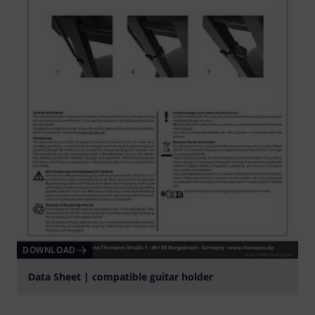
DOWNLOAD
Data Sheet | compatible guitar holder