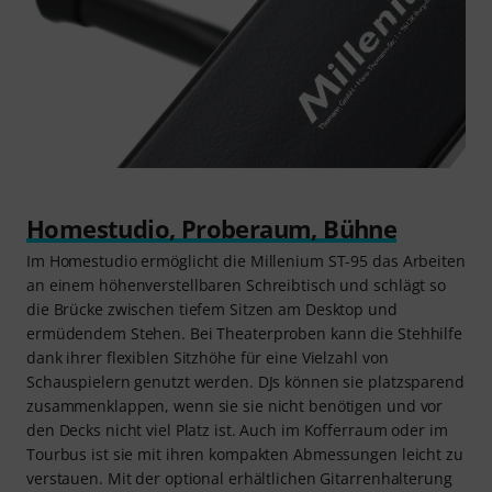
Homestudio, Proberaum, Bühne
Im Homestudio ermöglicht die Millenium ST-95 das Arbeiten
an einem höhenverstellbaren Schreibtisch und schlägt so
die Brücke zwischen tiefem Sitzen am Desktop und
ermüdendem Stehen. Bei Theaterproben kann die Stehhilfe
dank ihrer flexiblen Sitzhöhe für eine Vielzahl von
Schauspielern genutzt werden. DJs können sie platzsparend
zusammenklappen, wenn sie sie nicht benötigen und vor
den Decks nicht viel Platz ist. Auch im Kofferraum oder im
Tourbus ist sie mit ihren kompakten Abmessungen leicht zu
verstauen. Mit der optional erhältlichen Gitarrenhalterung