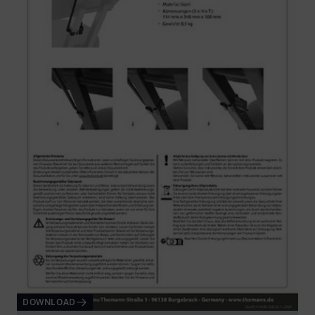
DOWNLOAD