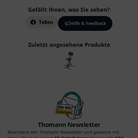
Gefällt Ihnen, was Sie sehen?
Teilen
Hilfe & Feedback
Zuletzt angesehene Produkte
Thomann Newsletter
Abonniere den Thomann Newsletter und gewinne mit