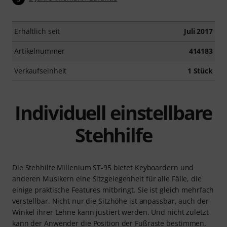
Erhältlich seit
Juli 2017
Artikelnummer
414183
Verkaufseinheit
1 Stück
Individuell einstellbare
Stehhilfe
Die Stehhilfe Millenium ST-95 bietet Keyboardern und
anderen Musikern eine Sitzgelegenheit für alle Fälle, die
einige praktische Features mitbringt. Sie ist gleich mehrfach
verstellbar. Nicht nur die Sitzhöhe ist anpassbar, auch der
Winkel ihrer Lehne kann justiert werden. Und nicht zuletzt
kann der Anwender die Position der Fußraste bestimmen.