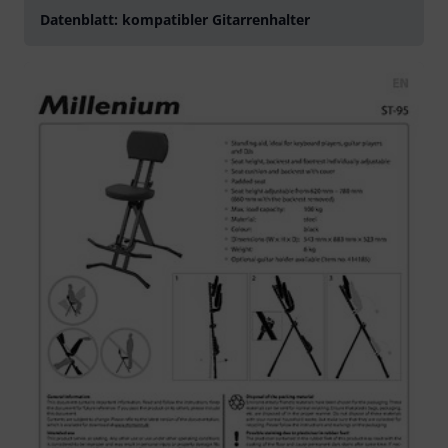
Datenblatt: kompatibler Gitarrenhalter