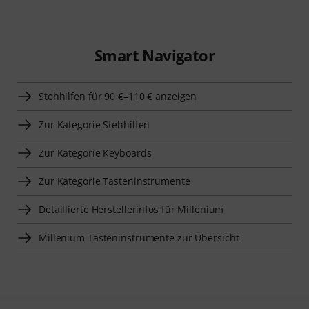
Smart Navigator
Stehhilfen für 90 €–110 € anzeigen
Zur Kategorie Stehhilfen
Zur Kategorie Keyboards
Zur Kategorie Tasteninstrumente
Detaillierte Herstellerinfos für Millenium
Millenium Tasteninstrumente zur Übersicht