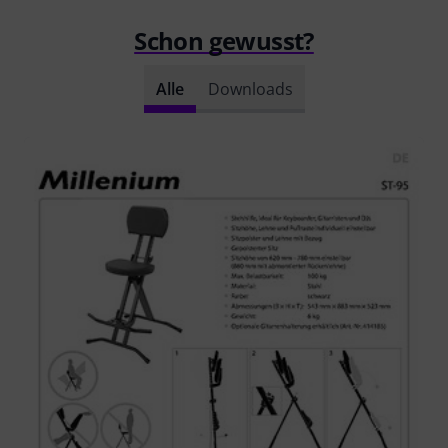
Schon gewusst?
Alle
Downloads