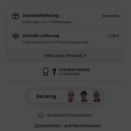
Standardlieferung
kostenlos
Lieferung in ca. 1-3 Werktagen
Schnelle Lieferung
5,90 €
Lieferdatum wird im Checkout angezeigt.
Infos zum Versand
1
VERKAUFSRANG
in Stehhilfen
Beratung
Herstellerinformationen
Sicherheits- und Warnhinweise