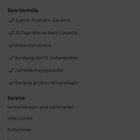
Ihre Vorteile
3 Jahre Thomann Garantie
30 Tage Money-Back-Garantie
Reparaturservice
Beratung durch Fachexperten
Zufriedenheitsgarantie
Europas größtes Versandlager
Service
Versandkosten und Lieferzeiten
Hilfe-Center
Gutscheine