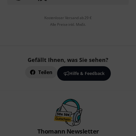
Kostenloser Versand ab 29 €
Alle Preise inkl. MwSt.
Gefällt Ihnen, was Sie sehen?
Teilen
Hilfe & Feedback
Thomann Newsletter