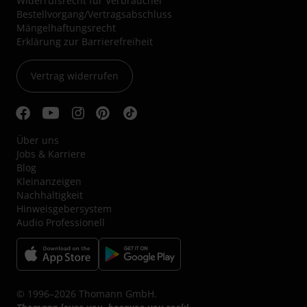
Widerrufsrecht für Verbraucher
Bestellvorgang/Vertragsabschluss
Mängelhaftungsrecht
Erklärung zur Barrierefreiheit
Vertrag widerrufen
Über uns
Jobs & Karriere
Blog
Kleinanzeigen
Nachhaltigkeit
Hinweisgebersystem
Audio Professionell
© 1996–2026 Thomann GmbH.