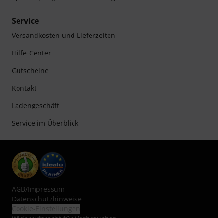
Service
Versandkosten und Lieferzeiten
Hilfe-Center
Gutscheine
Kontakt
Ladengeschäft
Service im Überblick
AGB
/
Impressum
Datenschutzhinweise
Cookie-Einstellungen