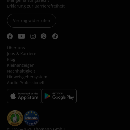
Mängelhaftungsrecht
Erklärung zur Barrierefreiheit
Vertrag widerrufen
Über uns
Jobs & Karriere
Blog
Kleinanzeigen
Nachhaltigkeit
Hinweisgebersystem
Audio Professionell
© 1996–2026 Thomann GmbH.