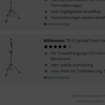
Tom Halterungen
über Kugelgelenk einstellbar
Tomhalterungen einzeln abn
Sofort lieferbar
Millenium
TS-9 Cymbal Tom Co
8
für Tomaufhängung (10,5 mm 
Beckenarm
sehr stabile Ausführung
max. Höhe bis Tomhalterung: 
Sofort lieferbar
Kostenloser Versand ab 2
Alle Preise inkl. MwSt.