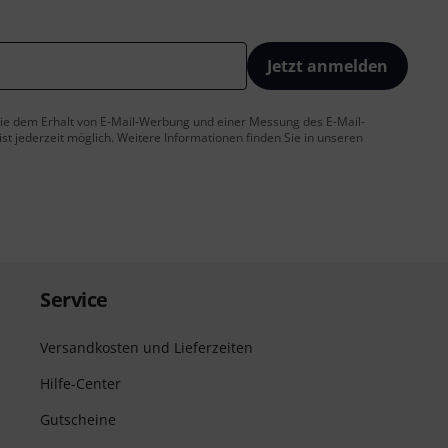
Jetzt anmelden
 Sie dem Erhalt von E-Mail-Werbung und einer Messung des E-Mail-
t jederzeit möglich. Weitere Informationen finden Sie in unseren
Service
Versandkosten und Lieferzeiten
Hilfe-Center
Gutscheine