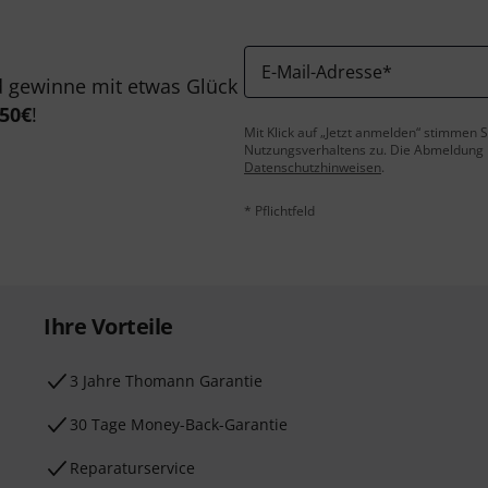
E-Mail-Adresse
*
 gewinne mit etwas Glück
50€
!
Mit Klick auf „Jetzt anmelden“ stimmen
Nutzungsverhaltens zu. Die Abmeldung is
Datenschutzhinweisen
.
* Pflichtfeld
Ihre Vorteile
3 Jahre Thomann Garantie
30 Tage Money-Back-Garantie
Reparaturservice