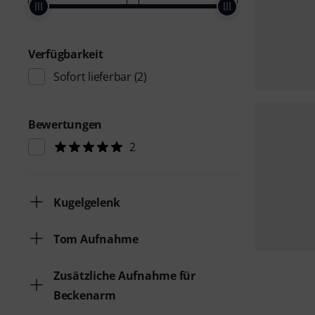
Verfügbarkeit
Sofort lieferbar
(2)
Bewertungen
2
Kugelgelenk
Tom Aufnahme
Zusätzliche Aufnahme für
Beckenarm