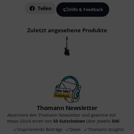
Teilen
Hilfe & Feedback
Zuletzt angesehene Produkte
Thomann Newsletter
Abonniere den Thomann Newsletter und gewinne mit
etwas Glück einen von
50 Gutscheinen
über jeweils
50€
!
Inspirierende Beiträge
Deals
Thomann Insights