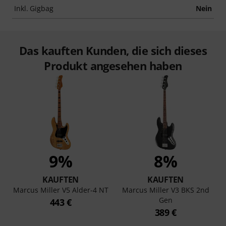
Inkl. Gigbag
Nein
Das kauften Kunden, die sich dieses
Produkt angesehen haben
9%
8%
KAUFTEN
KAUFTEN
Marcus Miller V5 Alder-4 NT
Marcus Miller V3 BKS 2nd
Gen
443 €
389 €