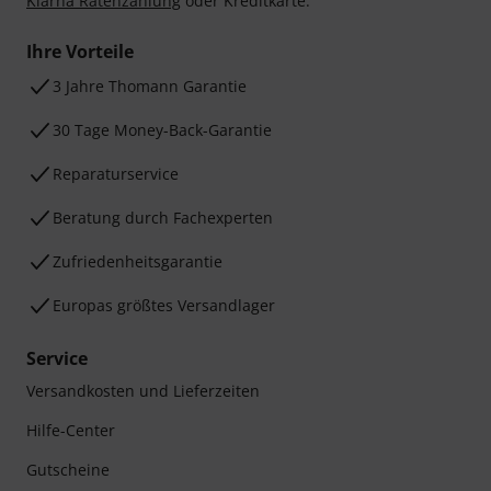
Klarna Ratenzahlung
oder Kreditkarte.
Ihre Vorteile
3 Jahre Thomann Garantie
30 Tage Money-Back-Garantie
Reparaturservice
Beratung durch Fachexperten
Zufriedenheitsgarantie
Europas größtes Versandlager
Service
Versandkosten und Lieferzeiten
Hilfe-Center
Gutscheine