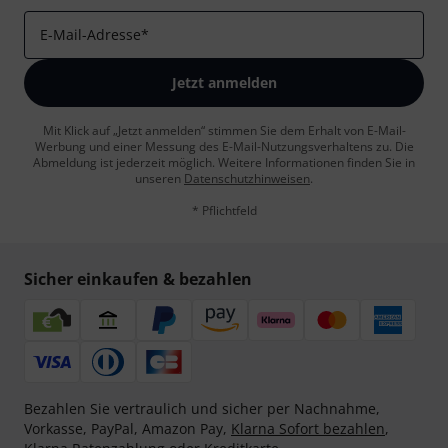
E-Mail-Adresse
*
Jetzt anmelden
Mit Klick auf „Jetzt anmelden“ stimmen Sie dem Erhalt von E-Mail-
Werbung und einer Messung des E-Mail-Nutzungsverhaltens zu. Die
Abmeldung ist jederzeit möglich. Weitere Informationen finden Sie in
unseren
Datenschutzhinweisen
.
* Pflichtfeld
Sicher einkaufen & bezahlen
Bezahlen Sie vertraulich und sicher per Nachnahme,
Vorkasse, PayPal, Amazon Pay,
Klarna Sofort bezahlen
,