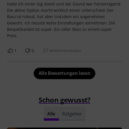
hatte ich einen Gig damit und der Sound war hervorragend.
Die aktive Option macht wirklich einen Unterschied. Der
Bass ist robust, hat aber trotzdem ein angenehmes
Gewicht. Ich musste keine Einstellungen vornehmen. Die
Bespielbarkeit ist super. Ein toller Bass zu einem super
Preis.
1
0
BEWERTUNG MELDEN
Alle Bewertungen lesen
Schon gewusst?
Alle
Ratgeber