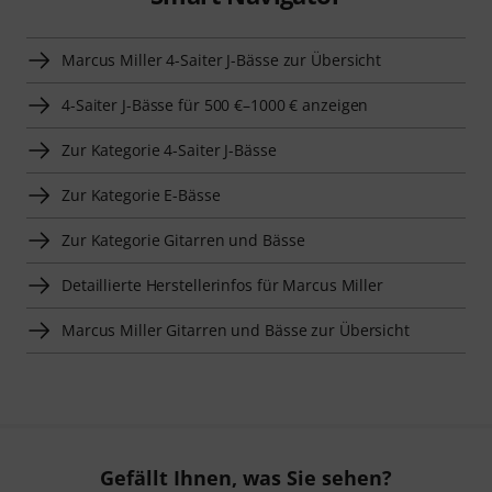
Marcus Miller 4-Saiter J-Bässe zur Übersicht
4-Saiter J-Bässe für 500 €–1000 € anzeigen
Zur Kategorie 4-Saiter J-Bässe
Zur Kategorie E-Bässe
Zur Kategorie Gitarren und Bässe
Detaillierte Herstellerinfos für Marcus Miller
Marcus Miller Gitarren und Bässe zur Übersicht
Gefällt Ihnen, was Sie sehen?