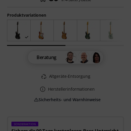
Produktvariationen
Beratung
Altgeräte-Entsorgung
Herstellerinformationen
Sicherheits- und Warnhinweise
SONDERAKTION