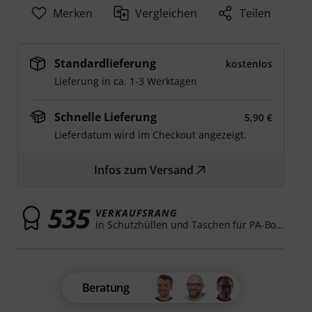
Merken
Vergleichen
Teilen
Standardlieferung
kostenlos
Lieferung in ca. 1-3 Werktagen
Schnelle Lieferung
5,90 €
Lieferdatum wird im Checkout angezeigt.
Infos zum Versand
535
VERKAUFSRANG
in Schutzhüllen und Taschen für PA-Boxen
Beratung