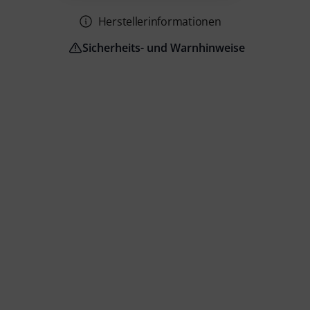
Herstellerinformationen
Sicherheits- und Warnhinweise