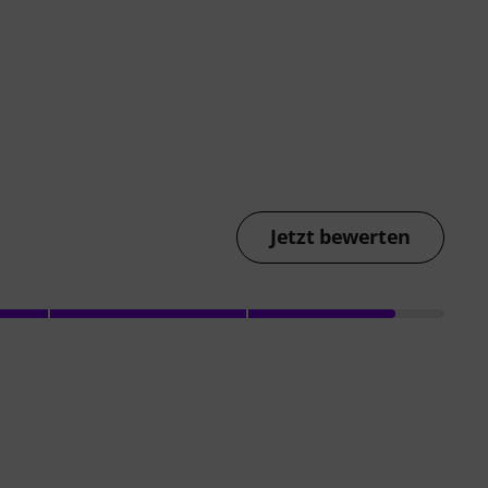
Jetzt bewerten