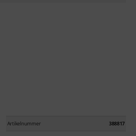
Artikelnummer
388817