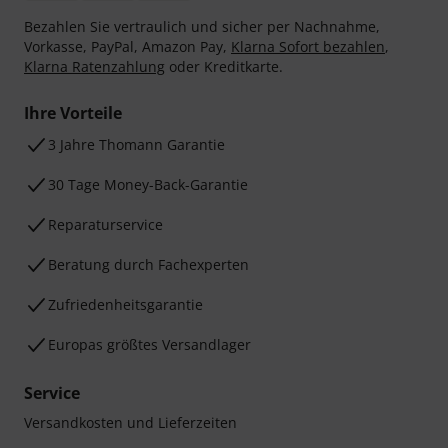
Bezahlen Sie vertraulich und sicher per Nachnahme,
Vorkasse, PayPal, Amazon Pay,
Klarna Sofort bezahlen
,
Klarna Ratenzahlung
oder Kreditkarte.
Ihre Vorteile
3 Jahre Thomann Garantie
30 Tage Money-Back-Garantie
Reparaturservice
Beratung durch Fachexperten
Zufriedenheitsgarantie
Europas größtes Versandlager
Service
Versandkosten und Lieferzeiten