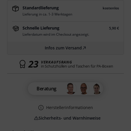
Standardlieferung
kostenlos
Lieferung in ca. 1-3 Werktagen
Schnelle Lieferung
5,90 €
Lieferdatum wird im Checkout angezeigt.
Infos zum Versand
23
VERKAUFSRANG
in Schutzhüllen und Taschen für PA-Boxen
Beratung
Herstellerinformationen
Sicherheits- und Warnhinweise