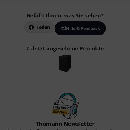
Gefällt Ihnen, was Sie sehen?
Teilen
Hilfe & Feedback
Zuletzt angesehene Produkte
Thomann Newsletter