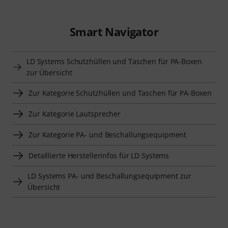
Smart Navigator
LD Systems Schutzhüllen und Taschen für PA-Boxen
zur Übersicht
Zur Kategorie Schutzhüllen und Taschen für PA-Boxen
Zur Kategorie Lautsprecher
Zur Kategorie PA- und Beschallungsequipment
Detaillierte Herstellerinfos für LD Systems
LD Systems PA- und Beschallungsequipment zur
Übersicht