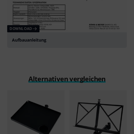
DOWNLOAD
Aufbauanleitung
Alternativen vergleichen