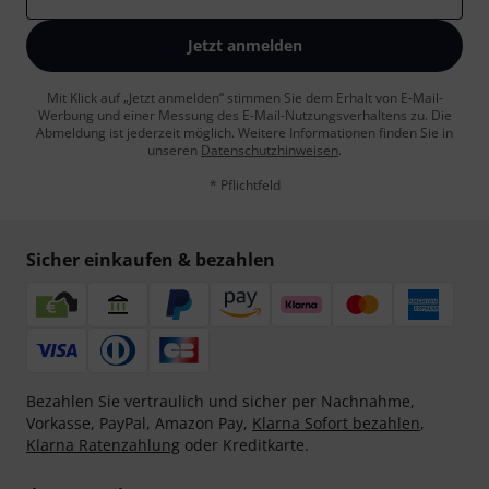
Jetzt anmelden
Mit Klick auf „Jetzt anmelden“ stimmen Sie dem Erhalt von E-Mail-
Werbung und einer Messung des E-Mail-Nutzungsverhaltens zu. Die
Abmeldung ist jederzeit möglich. Weitere Informationen finden Sie in
unseren
Datenschutzhinweisen
.
* Pflichtfeld
Sicher einkaufen & bezahlen
Bezahlen Sie vertraulich und sicher per Nachnahme,
Vorkasse, PayPal, Amazon Pay,
Klarna Sofort bezahlen
,
Klarna Ratenzahlung
oder Kreditkarte.