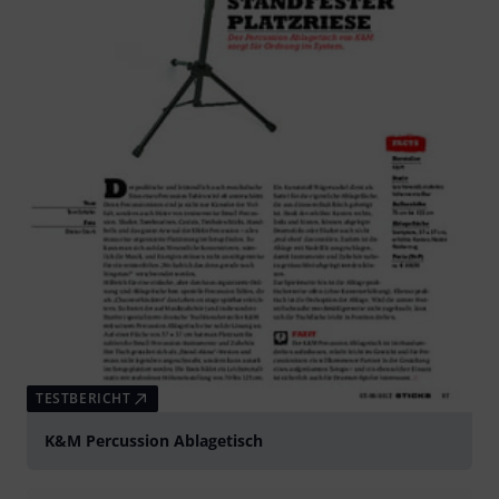
TESTBERICHT
K&M Percussion Ablagetisch