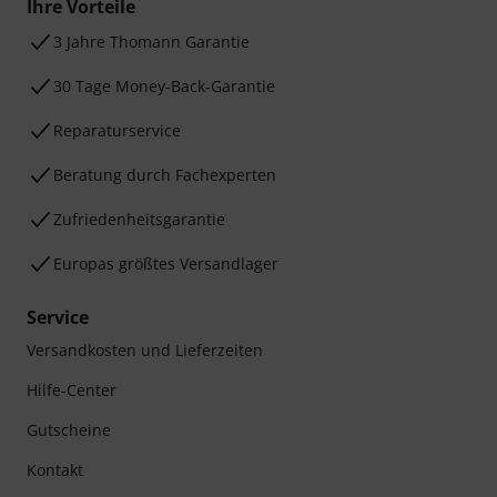
Ihre Vorteile
3 Jahre Thomann Garantie
30 Tage Money-Back-Garantie
Reparaturservice
Beratung durch Fachexperten
Zufriedenheitsgarantie
Europas größtes Versandlager
Service
Versandkosten und Lieferzeiten
Hilfe-Center
Gutscheine
Kontakt