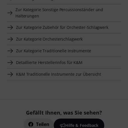
Zur Kategorie Sonstige Percussionständer und
Halterungen
Zur Kategorie Zubehör für Orchester-Schlagwerk
Zur Kategorie Orchesterschlagwerk
Zur Kategorie Traditionelle Instrumente
Detaillierte Herstellerinfos für K&M
K&M Traditionelle Instrumente zur Übersicht
Gefällt Ihnen, was Sie sehen?
Teilen
Hilfe & Feedback