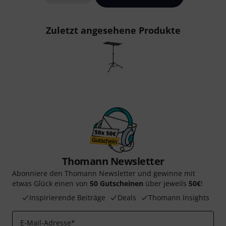
Zuletzt angesehene Produkte
Thomann Newsletter
Abonniere den Thomann Newsletter und gewinne mit
etwas Glück einen von
50 Gutscheinen
über jeweils
50€
!
Inspirierende Beiträge
Deals
Thomann Insights
E-Mail-Adresse
*