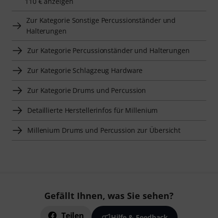
110 € anzeigen
Zur Kategorie Sonstige Percussionständer und
Halterungen
Zur Kategorie Percussionständer und Halterungen
Zur Kategorie Schlagzeug Hardware
Zur Kategorie Drums und Percussion
Detaillierte Herstellerinfos für Millenium
Millenium Drums und Percussion zur Übersicht
Gefällt Ihnen, was Sie sehen?
Teilen
Hilfe & Feedback