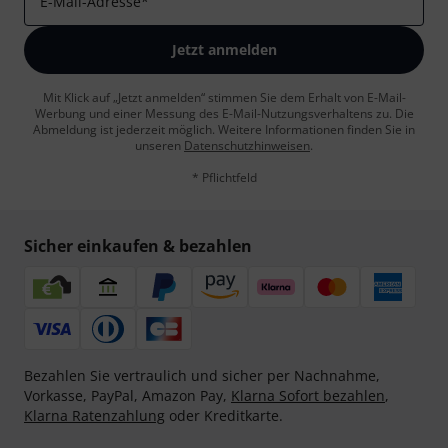
E-Mail-Adresse
*
Jetzt anmelden
Mit Klick auf „Jetzt anmelden“ stimmen Sie dem Erhalt von E-Mail-
Werbung und einer Messung des E-Mail-Nutzungsverhaltens zu. Die
Abmeldung ist jederzeit möglich. Weitere Informationen finden Sie in
unseren
Datenschutzhinweisen
.
* Pflichtfeld
Sicher einkaufen & bezahlen
Bezahlen Sie vertraulich und sicher per Nachnahme,
Vorkasse, PayPal, Amazon Pay,
Klarna Sofort bezahlen
,
Klarna Ratenzahlung
oder Kreditkarte.