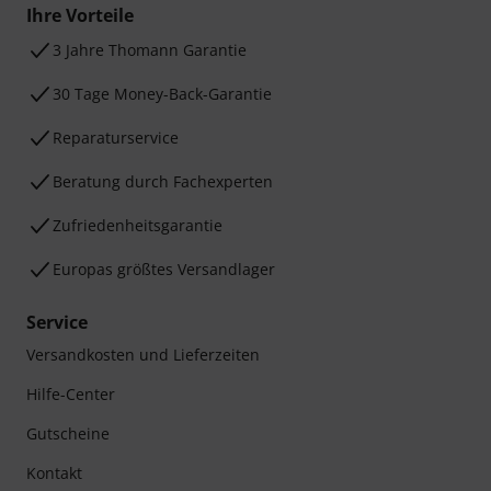
Ihre Vorteile
3 Jahre Thomann Garantie
30 Tage Money-Back-Garantie
Reparaturservice
Beratung durch Fachexperten
Zufriedenheitsgarantie
Europas größtes Versandlager
Service
Versandkosten und Lieferzeiten
Hilfe-Center
Gutscheine
Kontakt