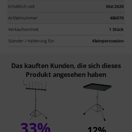
Erhältlich seit
Mai 2020
Artikelnummer
486070
Verkaufseinheit
1 Stück
Ständer / Halterung für:
Kleinpercussion
Das kauften Kunden, die sich dieses
Produkt angesehen haben
33%
12%