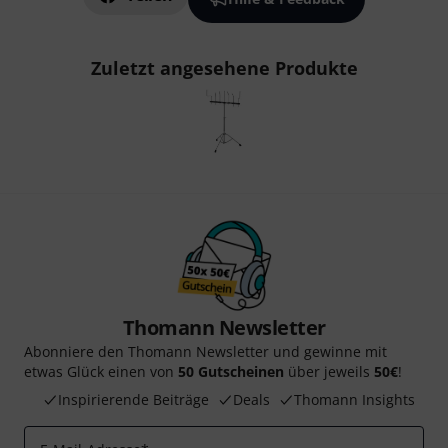
Zuletzt angesehene Produkte
Thomann Newsletter
Abonniere den Thomann Newsletter und gewinne mit
etwas Glück einen von
50 Gutscheinen
über jeweils
50€
!
Inspirierende Beiträge
Deals
Thomann Insights