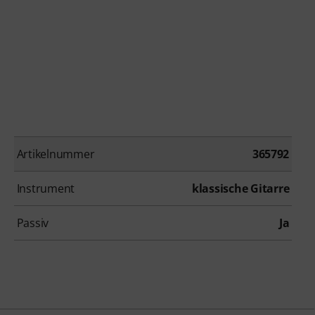
Artikelnummer
365792
Instrument
klassische Gitarre
Passiv
Ja