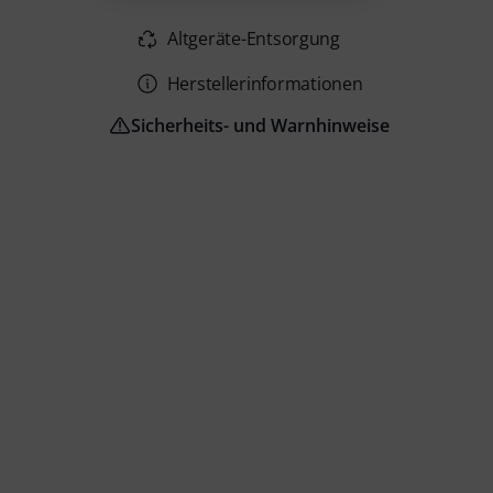
Altgeräte-Entsorgung
Herstellerinformationen
Sicherheits- und Warnhinweise