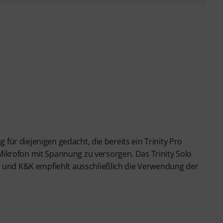
g für diejenigen gedacht, die bereits ein Trinity Pro
ikrofon mit Spannung zu versorgen. Das Trinity Solo
, und K&K empfiehlt ausschließlich die Verwendung der