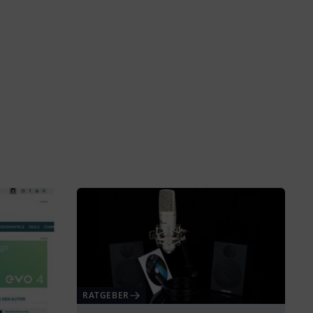
RATGEBER