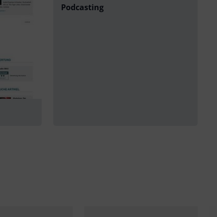
Podcasting