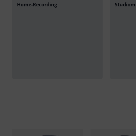
Home-Recording
Studiom