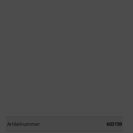
Artikelnummer
603159