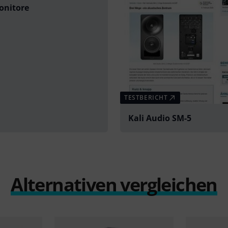
onitore
TESTBERICHT
Kali Audio SM-5
Alternativen vergleichen