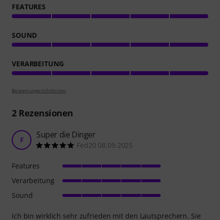
FEATURES
SOUND
VERARBEITUNG
Bewertungsrichtlinien
2
Rezensionen
Super die Dinger
F
Fed20 08.09.2025
Features
Verarbeitung
Sound
Ich bin wirklich sehr zufrieden mit den Lautsprechern. Sie