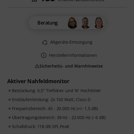
Beratung
Altgeräte-Entsorgung
Herstellerinformationen
Sicherheits- und Warnhinweise
Aktiver Nahfeldmonitor
Bestückung: 6.5" Tieftöner und ¾" Hochtöner
Endstufenleistung: 2x 150 Watt, Class-D
Frequenzbereich: 45 - 20.000 Hz (+/- 1,5 dB)
Übertragungsbereich: 38 Hz - 22.000 Hz (- 6 dB)
Schalldruck: 118 dB SPL Peak