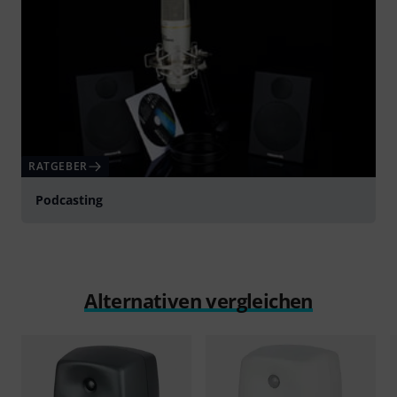
RATGEBER
Podcasting
Alternativen vergleichen