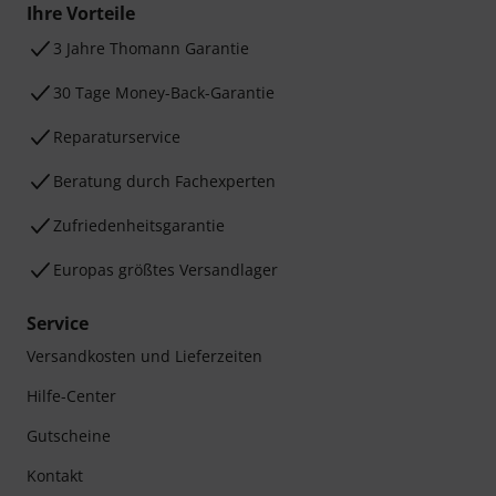
Ihre Vorteile
3 Jahre Thomann Garantie
30 Tage Money-Back-Garantie
Reparaturservice
Beratung durch Fachexperten
Zufriedenheitsgarantie
Europas größtes Versandlager
Service
Versandkosten und Lieferzeiten
Hilfe-Center
Gutscheine
Kontakt