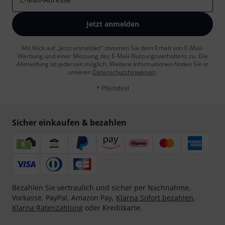
Jetzt anmelden
Mit Klick auf „Jetzt anmelden“ stimmen Sie dem Erhalt von E-Mail-
Werbung und einer Messung des E-Mail-Nutzungsverhaltens zu. Die
Abmeldung ist jederzeit möglich. Weitere Informationen finden Sie in
unseren
Datenschutzhinweisen
.
* Pflichtfeld
Sicher einkaufen & bezahlen
Bezahlen Sie vertraulich und sicher per Nachnahme,
Vorkasse, PayPal, Amazon Pay,
Klarna Sofort bezahlen
,
Klarna Ratenzahlung
oder Kreditkarte.