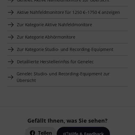
Aktive Nahfeldmonitore für 1250 €–1750 € anzeigen
Zur Kategorie Aktive Nahfeldmonitore
Zur Kategorie Abhörmonitore
Zur Kategorie Studio- und Recording-Equipment
Detaillierte Herstellerinfos für Genelec
Genelec Studio- und Recording-Equipment zur
Übersicht
Gefällt Ihnen, was Sie sehen?
Teilen
Hilfe & Feedback