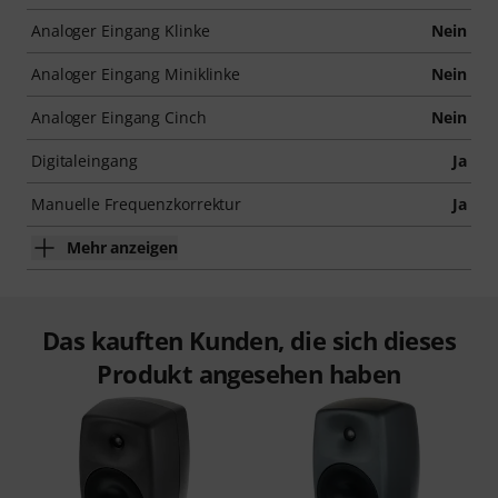
Analoger Eingang Klinke
Nein
Analoger Eingang Miniklinke
Nein
Analoger Eingang Cinch
Nein
Digitaleingang
Ja
Manuelle Frequenzkorrektur
Ja
Mehr anzeigen
Das kauften Kunden, die sich dieses
Produkt angesehen haben