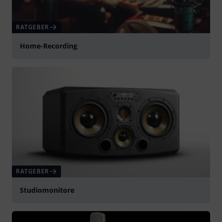
RATGEBER
Home-Recording
RATGEBER
Studiomonitore