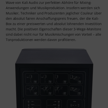
Wave von Kali Audio zur perfekten Abhöre für Mixing-
Anwendungen und Musikproduktion. Insofern werden sich
Musiker, Techniker und Produzenten jeglicher Couleur über
den absolut fairen Anschaffungspreis freuen, der die Kali-
Box zu einer preiswerten und absolut lohnenden Investition
macht. Die positiven Eigenschaften dieser 3-Wege-Monitore
sind dabei nicht nur für Musikmischungen von Vorteil – alle
Tonproduktionen werden davon profitieren.