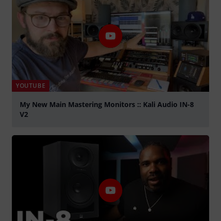
YOUTUBE
My New Main Mastering Monitors :: Kali Audio IN-8
V2
abspielen