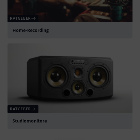
RATGEBER
Home-Recording
RATGEBER
Studiomonitore