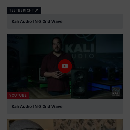
TESTBERICHT
Kali Audio IN-8 2nd Wave
YOUTUBE
Kali Audio IN-8 2nd Wave
abspielen