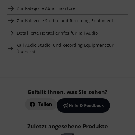
Zur Kategorie Abhörmonitore
Zur Kategorie Studio- und Recording-Equipment
Detaillierte Herstellerinfos für Kali Audio
Kali Audio Studio- und Recording-Equipment zur
Übersicht
Gefällt Ihnen, was Sie sehen?
Teilen
Hilfe & Feedback
Zuletzt angesehene Produkte