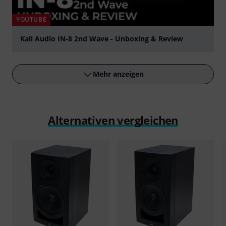
YOUTUBE
Kali Audio IN-8 2nd Wave - Unboxing & Review
abspielen
Mehr anzeigen
Alternativen vergleichen