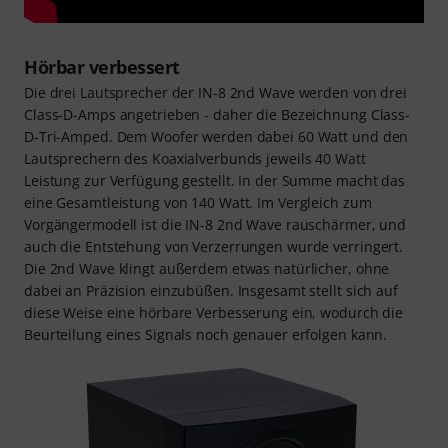
Hörbar verbessert
Die drei Lautsprecher der IN-8 2nd Wave werden von drei
Class-D-Amps angetrieben - daher die Bezeichnung Class-
D-Tri-Amped. Dem Woofer werden dabei 60 Watt und den
Lautsprechern des Koaxialverbunds jeweils 40 Watt
Leistung zur Verfügung gestellt. In der Summe macht das
eine Gesamtleistung von 140 Watt. Im Vergleich zum
Vorgängermodell ist die IN-8 2nd Wave rauschärmer, und
auch die Entstehung von Verzerrungen wurde verringert.
Die 2nd Wave klingt außerdem etwas natürlicher, ohne
dabei an Präzision einzubüßen. Insgesamt stellt sich auf
diese Weise eine hörbare Verbesserung ein, wodurch die
Beurteilung eines Signals noch genauer erfolgen kann.