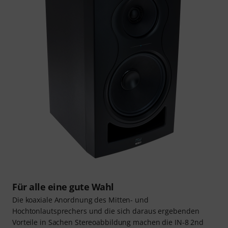
Für alle eine gute Wahl
Die koaxiale Anordnung des Mitten- und
Hochtonlautsprechers und die sich daraus ergebenden
Vorteile in Sachen Stereoabbildung machen die IN-8 2nd