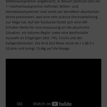
Mittenlautsprecher angebracht, in dessen Zentrum sich ein
1“-Hochtonlautsprecher befindet. Mitten- und
Hochtonlautsprecher sind somit auf derselben akustischen
Achse positioniert, was eine sehr präzise Stereoabbildung
zur Folge hat. Auf der Rückseite findet sich eine DIP-
Schalter-Reihe für eine Anpassung an die akustische
Situation, ein Volume-Regler sowie eine komfortable
Auswahl an Eingängen (XLR, TRS, Cinch) und der
Kaltgerätestecker. Die IN-8 2nd Wave misst 44,1 x 28,5 x
25,4cm und bringt 10,4kg auf die Waage.