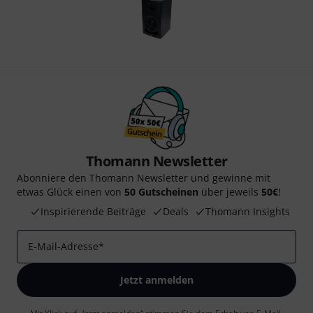
Thomann Newsletter
Abonniere den Thomann Newsletter und gewinne mit
etwas Glück einen von
50 Gutscheinen
über jeweils
50€
!
Inspirierende Beiträge
Deals
Thomann Insights
E-Mail-Adresse
*
Jetzt anmelden