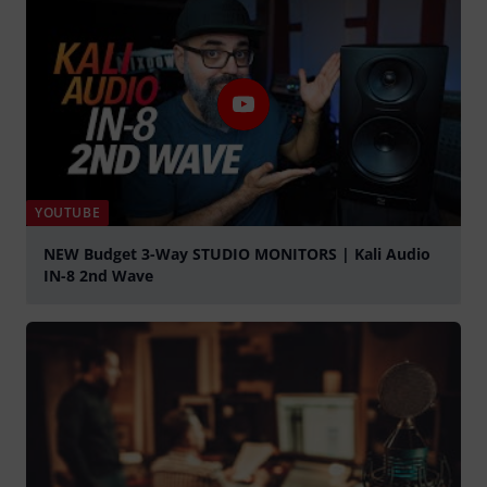
YOUTUBE
NEW Budget 3-Way STUDIO MONITORS | Kali Audio
IN-8 2nd Wave
abspielen