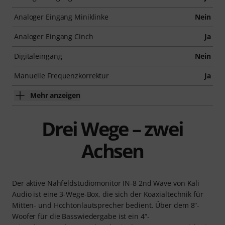
Analoger Eingang Miniklinke
Nein
Analoger Eingang Cinch
Ja
Digitaleingang
Nein
Manuelle Frequenzkorrektur
Ja
Mehr anzeigen
Drei Wege – zwei
Achsen
Der aktive Nahfeldstudiomonitor IN-8 2nd Wave von Kali
Audio ist eine 3-Wege-Box, die sich der Koaxialtechnik für
Mitten- und Hochtonlautsprecher bedient. Über dem 8“-
Woofer für die Basswiedergabe ist ein 4“-