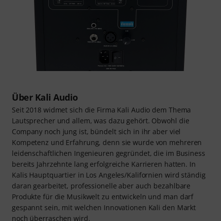
Über Kali Audio
Seit 2018 widmet sich die Firma Kali Audio dem Thema
Lautsprecher und allem, was dazu gehört. Obwohl die
Company noch jung ist, bündelt sich in ihr aber viel
Kompetenz und Erfahrung, denn sie wurde von mehreren
leidenschaftlichen Ingenieuren gegründet, die im Business
bereits Jahrzehnte lang erfolgreiche Karrieren hatten. In
Kalis Hauptquartier in Los Angeles/Kalifornien wird ständig
daran gearbeitet, professionelle aber auch bezahlbare
Produkte für die Musikwelt zu entwickeln und man darf
gespannt sein, mit welchen Innovationen Kali den Markt
noch überraschen wird.