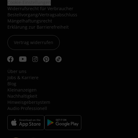
Cookie-Einstellungen
Widerrufsrecht für Verbraucher
Bestellvorgang/Vertragsabschluss
Mängelhaftungsrecht
Erklärung zur Barrierefreiheit
Vertrag widerrufen
Über uns
Jobs & Karriere
Blog
Kleinanzeigen
Nachhaltigkeit
Hinweisgebersystem
Audio Professionell