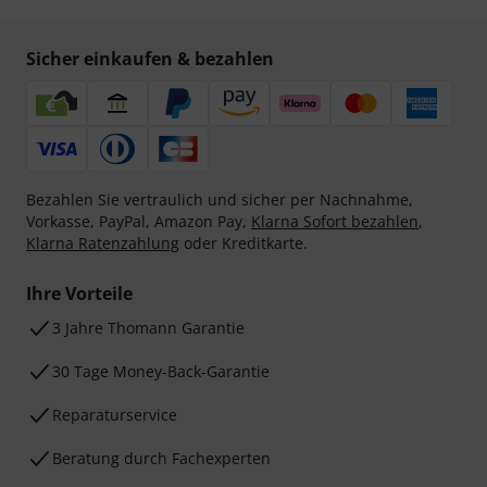
Sicher einkaufen & bezahlen
Bezahlen Sie vertraulich und sicher per Nachnahme,
Vorkasse, PayPal, Amazon Pay,
Klarna Sofort bezahlen
,
Klarna Ratenzahlung
oder Kreditkarte.
Ihre Vorteile
3 Jahre Thomann Garantie
30 Tage Money-Back-Garantie
Reparaturservice
Beratung durch Fachexperten