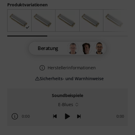
Produktvariationen
Beratung
Herstellerinformationen
Sicherheits- und Warnhinweise
Soundbeispiele
E-Blues
0:00
0:00