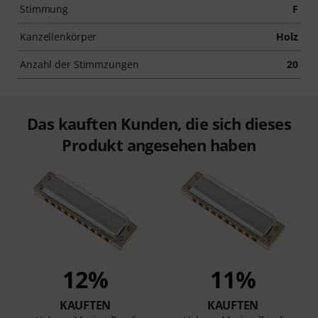
Stimmung
F
Kanzellenkörper
Holz
Anzahl der Stimmzungen
20
Das kauften Kunden, die sich dieses
Produkt angesehen haben
12%
11%
KAUFTEN
KAUFTEN