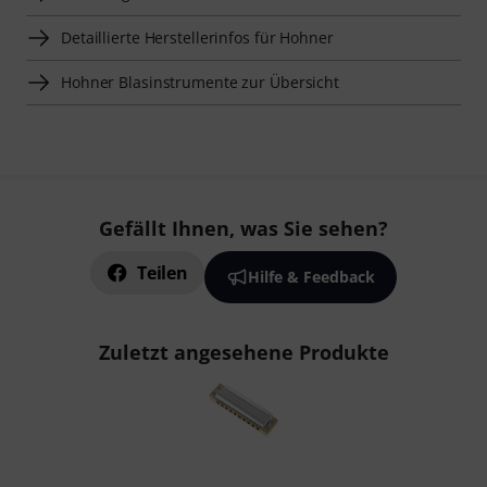
Detaillierte Herstellerinfos für Hohner
Hohner Blasinstrumente zur Übersicht
Gefällt Ihnen, was Sie sehen?
Teilen
Hilfe & Feedback
Zuletzt angesehene Produkte