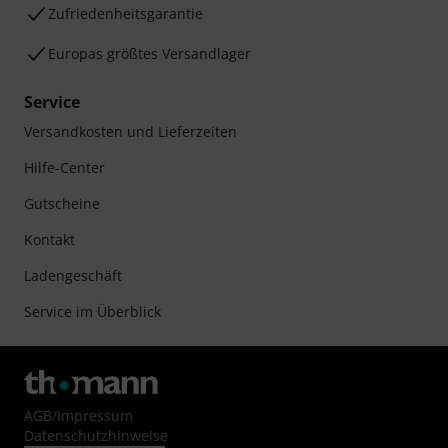
Zufriedenheitsgarantie
Europas größtes Versandlager
Service
Versandkosten und Lieferzeiten
Hilfe-Center
Gutscheine
Kontakt
Ladengeschäft
Service im Überblick
AGB
/
Impressum
Datenschutzhinweise