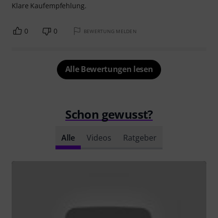
Klare Kaufempfehlung.
0
0
BEWERTUNG MELDEN
Alle Bewertungen lesen
Schon gewusst?
Alle
Videos
Ratgeber