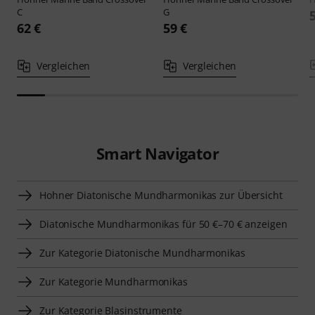
C
G
62 €
59 €
Vergleichen
Vergleichen
Smart Navigator
Hohner Diatonische Mundharmonikas zur Übersicht
Diatonische Mundharmonikas für 50 €–70 € anzeigen
Zur Kategorie Diatonische Mundharmonikas
Zur Kategorie Mundharmonikas
Zur Kategorie Blasinstrumente