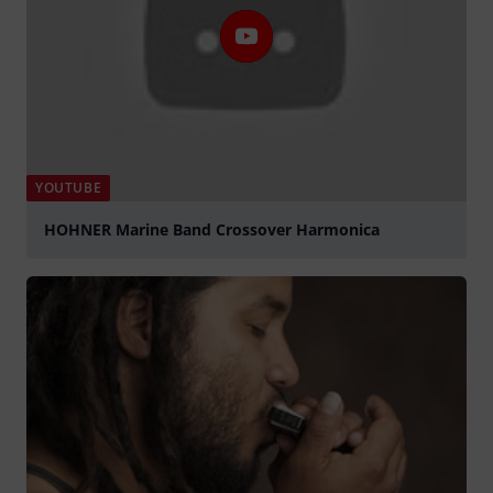
YOUTUBE
HOHNER Marine Band Crossover Harmonica
abspielen