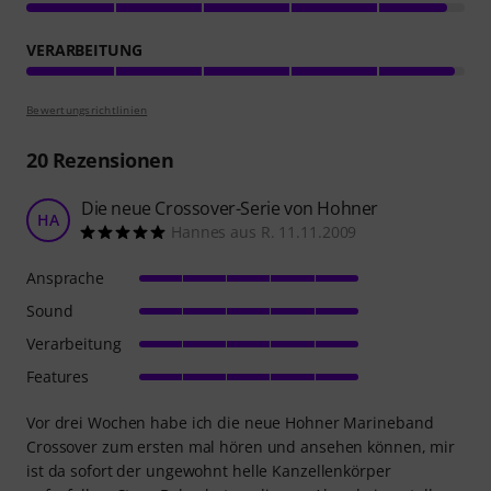
VERARBEITUNG
Bewertungsrichtlinien
20
Rezensionen
Die neue Crossover-Serie von Hohner
HA
Hannes aus R. 11.11.2009
Ansprache
Sound
Verarbeitung
Features
Vor drei Wochen habe ich die neue Hohner Marineband
Crossover zum ersten mal hören und ansehen können, mir
ist da sofort der ungewohnt helle Kanzellenkörper