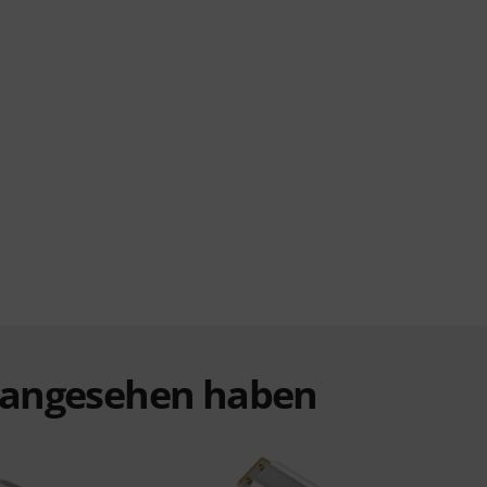
t angesehen haben