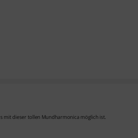
s mit dieser tollen Mundharmonica möglich ist.