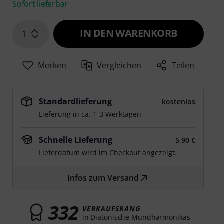
Sofort lieferbar
IN DEN WARENKORB
1
Merken
Vergleichen
Teilen
Standardlieferung
kostenlos
Lieferung in ca. 1-3 Werktagen
Schnelle Lieferung
5,90 €
Lieferdatum wird im Checkout angezeigt.
Infos zum Versand
332
VERKAUFSRANG
in Diatonische Mundharmonikas