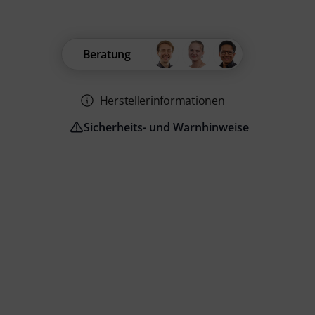
Beratung
Herstellerinformationen
Sicherheits- und Warnhinweise