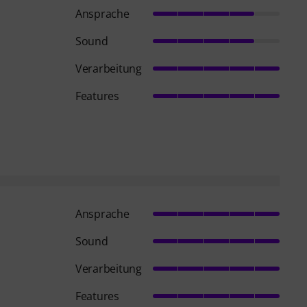
Ansprache
Sound
Verarbeitung
Features
Ansprache
Sound
Verarbeitung
Features