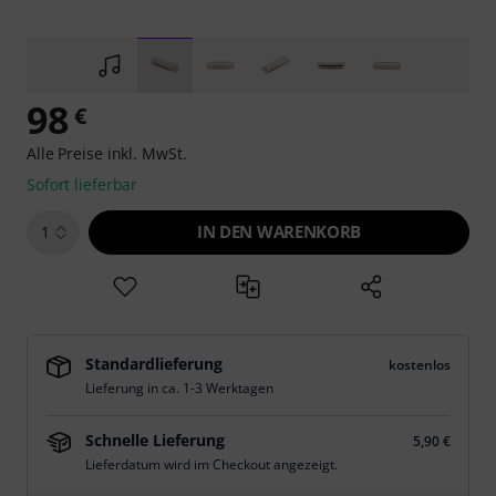
98
€
Alle Preise inkl. MwSt.
Sofort lieferbar
IN DEN WARENKORB
1
Standardlieferung
kostenlos
Lieferung in ca. 1-3 Werktagen
Schnelle Lieferung
5,90 €
Lieferdatum wird im Checkout angezeigt.