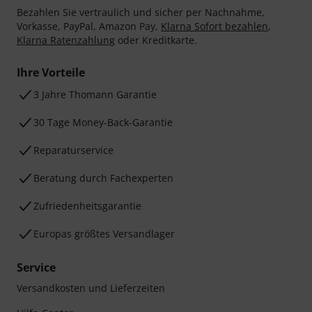
Bezahlen Sie vertraulich und sicher per Nachnahme,
Vorkasse, PayPal, Amazon Pay,
Klarna Sofort bezahlen
,
Klarna Ratenzahlung
oder Kreditkarte.
Ihre Vorteile
3 Jahre Thomann Garantie
30 Tage Money-Back-Garantie
Reparaturservice
Beratung durch Fachexperten
Zufriedenheitsgarantie
Europas größtes Versandlager
Service
Versandkosten und Lieferzeiten