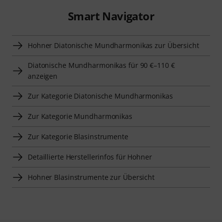
Smart Navigator
Hohner Diatonische Mundharmonikas zur Übersicht
Diatonische Mundharmonikas für 90 €–110 €
anzeigen
Zur Kategorie Diatonische Mundharmonikas
Zur Kategorie Mundharmonikas
Zur Kategorie Blasinstrumente
Detaillierte Herstellerinfos für Hohner
Hohner Blasinstrumente zur Übersicht