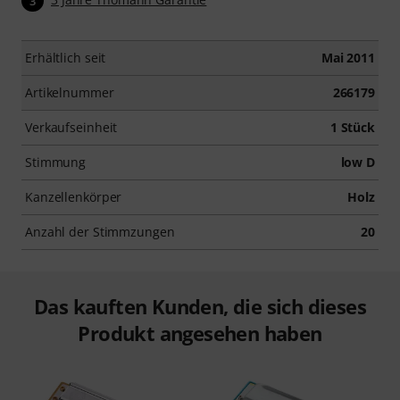
3
Erhältlich seit
Mai 2011
Artikelnummer
266179
Verkaufseinheit
1 Stück
Stimmung
low D
Kanzellenkörper
Holz
Anzahl der Stimmzungen
20
Das kauften Kunden, die sich dieses
Produkt angesehen haben