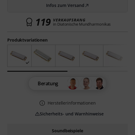
Infos zum Versand
119
VERKAUFSRANG
in Diatonische Mundharmonikas
Produktvariationen
Beratung
Herstellerinformationen
Sicherheits- und Warnhinweise
Soundbeispiele