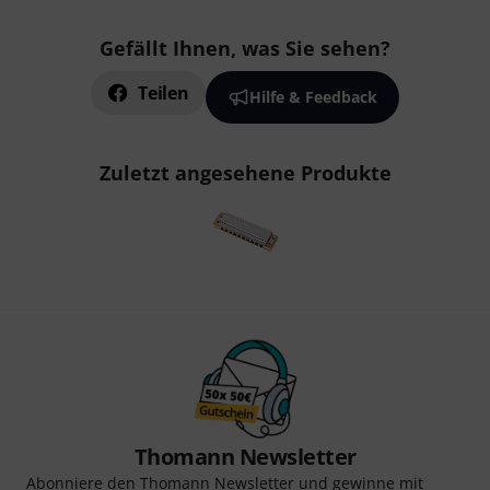
Gefällt Ihnen, was Sie sehen?
Teilen
Hilfe & Feedback
Zuletzt angesehene Produkte
Thomann Newsletter
Abonniere den Thomann Newsletter und gewinne mit