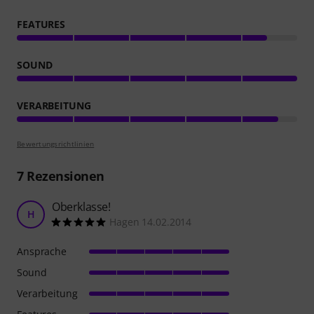
FEATURES
SOUND
VERARBEITUNG
Bewertungsrichtlinien
7
Rezensionen
Oberklasse!
H
Hagen 14.02.2014
Ansprache
Sound
Verarbeitung