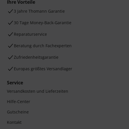
Ihre Vorteile
3 Jahre Thomann Garantie
30 Tage Money-Back-Garantie
Reparaturservice
Beratung durch Fachexperten
Zufriedenheitsgarantie
Europas größtes Versandlager
Service
Versandkosten und Lieferzeiten
Hilfe-Center
Gutscheine
Kontakt