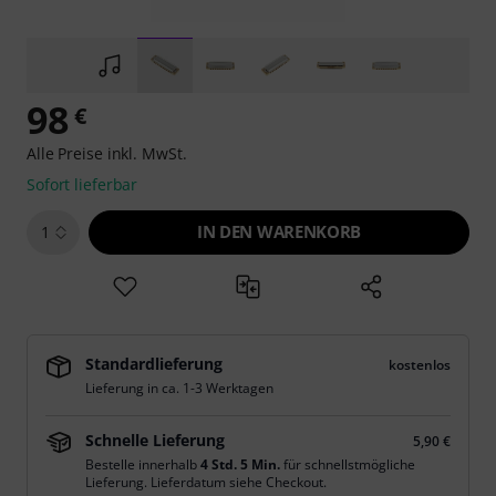
98
€
Alle Preise inkl. MwSt.
Sofort lieferbar
IN DEN WARENKORB
1
Standardlieferung
kostenlos
Lieferung in ca. 1-3 Werktagen
Schnelle Lieferung
5,90 €
Bestelle innerhalb
4 Std. 5 Min.
für schnellstmögliche
Lieferung. Lieferdatum siehe Checkout.