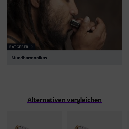
RATGEBER
Mundharmonikas
Alternativen vergleichen