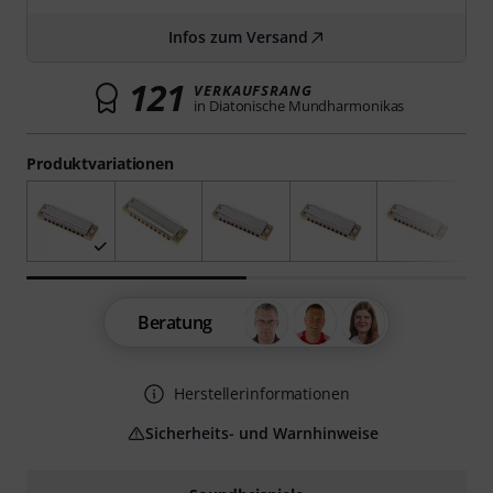
Infos zum Versand
121
VERKAUFSRANG
in Diatonische Mundharmonikas
Produktvariationen
Beratung
Herstellerinformationen
Sicherheits- und Warnhinweise