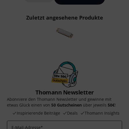
Zuletzt angesehene Produkte
Thomann Newsletter
Abonniere den Thomann Newsletter und gewinne mit
etwas Glück einen von
50 Gutscheinen
über jeweils
50€
!
Inspirierende Beiträge
Deals
Thomann Insights
E-Mail-Adresse
*