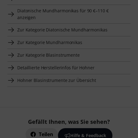
Diatonische Mundharmonikas für 90 €–110 €
anzeigen
Zur Kategorie Diatonische Mundharmonikas
Zur Kategorie Mundharmonikas
Zur Kategorie Blasinstrumente
Detaillierte Herstellerinfos für Hohner
Hohner Blasinstrumente zur Übersicht
Gefällt Ihnen, was Sie sehen?
Teilen
Hilfe & Feedback