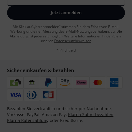
Jetzt anmelden
Mit Klick auf „Jetzt anmelden“ stimmen Sie dem Erhalt von E-Mail-
Werbung und einer Messung des E-Mail-Nutzungsverhaltens zu. Die
Abmeldung ist jederzeit möglich. Weitere Informationen finden Sie in
unseren
Datenschutzhinweisen
.
* Pflichtfeld
Sicher einkaufen & bezahlen
Bezahlen Sie vertraulich und sicher per Nachnahme,
Vorkasse, PayPal, Amazon Pay,
Klarna Sofort bezahlen
,
Klarna Ratenzahlung
oder Kreditkarte.