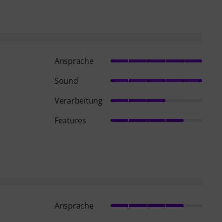
Ansprache
Sound
o
Verarbeitung
Features
Ansprache