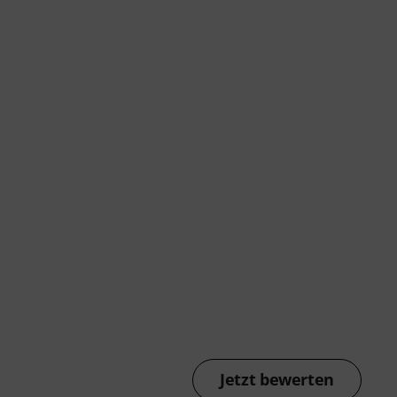
Jetzt bewerten