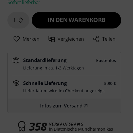
Sofort lieferbar
IN DEN WARENKORB
1
Merken
Vergleichen
Teilen
Standardlieferung
kostenlos
Lieferung in ca. 1-3 Werktagen
Schnelle Lieferung
5,90 €
Lieferdatum wird im Checkout angezeigt.
Infos zum Versand
358
VERKAUFSRANG
in Diatonische Mundharmonikas