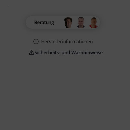
Beratung
Herstellerinformationen
Sicherheits- und Warnhinweise