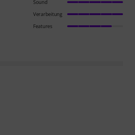
Sound
Verarbeitung
Features