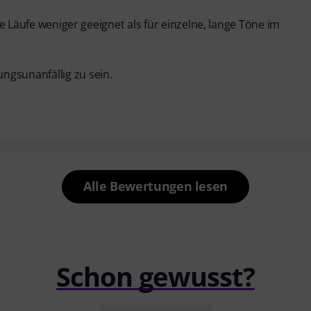
ere Läufe weniger geeignet als für einzelne, lange Töne im
ngsunanfällig zu sein.
Alle Bewertungen lesen
Schon gewusst?