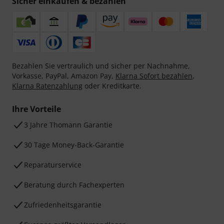
Sicher einkaufen & bezahlen
Bezahlen Sie vertraulich und sicher per Nachnahme,
Vorkasse, PayPal, Amazon Pay,
Klarna Sofort bezahlen
,
Klarna Ratenzahlung
oder Kreditkarte.
Ihre Vorteile
3 Jahre Thomann Garantie
30 Tage Money-Back-Garantie
Reparaturservice
Beratung durch Fachexperten
Zufriedenheitsgarantie