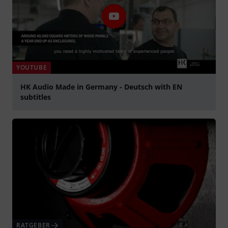
YOUTUBE
HK Audio Made in Germany - Deutsch with EN
subtitles
abspielen
RATGEBER