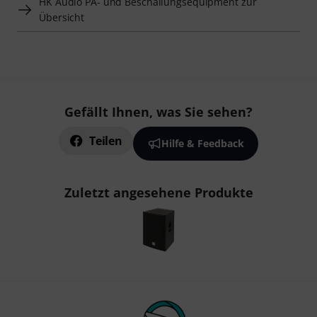
HK Audio PA- und Beschallungsequipment zur
Übersicht
Gefällt Ihnen, was Sie sehen?
Teilen
Hilfe & Feedback
Zuletzt angesehene Produkte