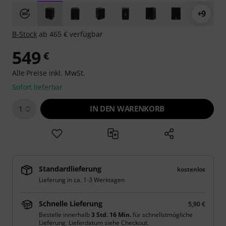
+9
B-Stock
ab 465 € verfügbar
549
€
Alle Preise inkl. MwSt.
Sofort lieferbar
IN DEN WARENKORB
1
Standardlieferung
kostenlos
Lieferung in ca. 1-3 Werktagen
Schnelle Lieferung
5,90 €
Bestelle innerhalb
3 Std. 16 Min.
für schnellstmögliche
Lieferung. Lieferdatum siehe Checkout.