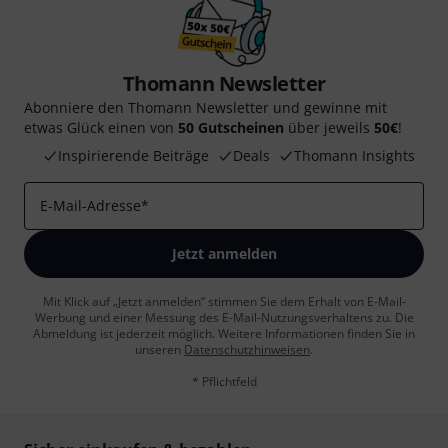
Thomann Newsletter
Abonniere den Thomann Newsletter und gewinne mit
etwas Glück einen von
50 Gutscheinen
über jeweils
50€
!
Inspirierende Beiträge
Deals
Thomann Insights
E-Mail-Adresse
*
Jetzt anmelden
Mit Klick auf „Jetzt anmelden“ stimmen Sie dem Erhalt von E-Mail-
Werbung und einer Messung des E-Mail-Nutzungsverhaltens zu. Die
Abmeldung ist jederzeit möglich. Weitere Informationen finden Sie in
unseren
Datenschutzhinweisen
.
* Pflichtfeld