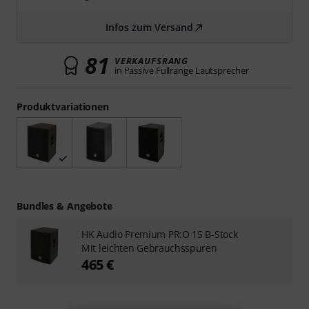
Infos zum Versand
81
VERKAUFSRANG
in Passive Fullrange Lautsprecher
Produktvariationen
Bundles & Angebote
HK Audio Premium PR:O 15 B-Stock
Mit leichten Gebrauchsspuren
465 €