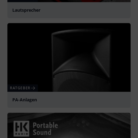
Lautsprecher
RATGEBER
PA-Anlagen