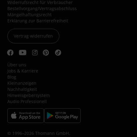
Widerrufsrecht für Verbraucher
Bestellvorgang/Vertragsabschluss
Mängelhaftungsrecht
Erklärung zur Barrierefreiheit
Vertrag widerrufen
Über uns
Jobs & Karriere
Blog
Kleinanzeigen
Nachhaltigkeit
Hinweisgebersystem
Audio Professionell
© 1996–2026 Thomann GmbH.