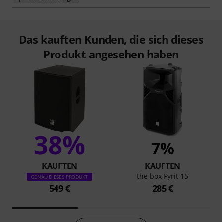
Das kauften Kunden, die sich dieses
Produkt angesehen haben
38%
7%
KAUFTEN
KAUFTEN
the box Pyrit 15
GENAU DIESES PRODUKT
549 €
285 €