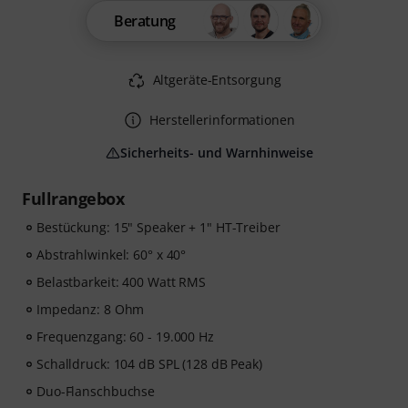
Beratung
Altgeräte-Entsorgung
Herstellerinformationen
Sicherheits- und Warnhinweise
Fullrangebox
Bestückung: 15" Speaker + 1" HT-Treiber
Abstrahlwinkel: 60° x 40°
Belastbarkeit: 400 Watt RMS
Impedanz: 8 Ohm
Frequenzgang: 60 - 19.000 Hz
Schalldruck: 104 dB SPL (128 dB Peak)
Duo-Flanschbuchse