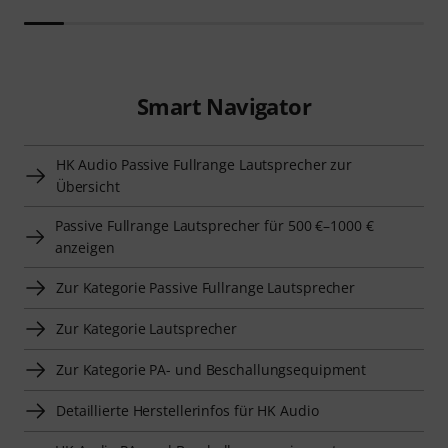
Smart Navigator
HK Audio Passive Fullrange Lautsprecher zur
Übersicht
Passive Fullrange Lautsprecher für 500 €–1000 €
anzeigen
Zur Kategorie Passive Fullrange Lautsprecher
Zur Kategorie Lautsprecher
Zur Kategorie PA- und Beschallungsequipment
Detaillierte Herstellerinfos für HK Audio