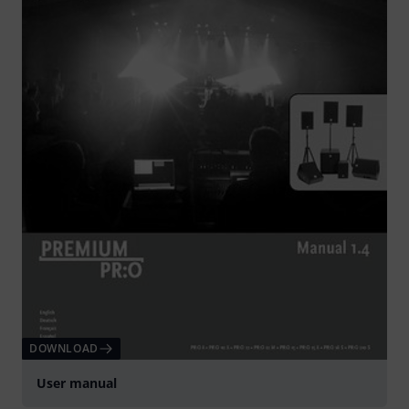
DOWNLOAD
User manual