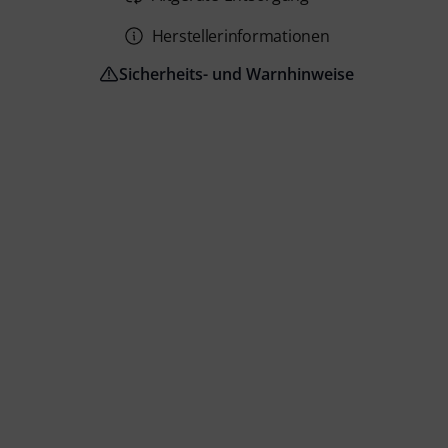
Herstellerinformationen
Sicherheits- und Warnhinweise