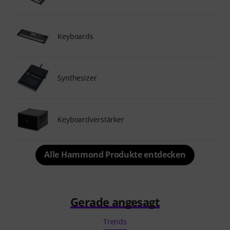
Keyboards
Synthesizer
Keyboardverstärker
Alle Hammond Produkte entdecken
Gerade angesagt
Trends