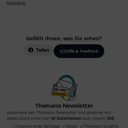
Melodicas
Gefällt Ihnen, was Sie sehen?
Teilen
Hilfe & Feedback
Thomann Newsletter
Abonniere den Thomann Newsletter und gewinne mit
etwas Glück einen von
50 Gutscheinen
über jeweils
50€
!
Inspirierende Beiträge
Deals
Thomann Insights