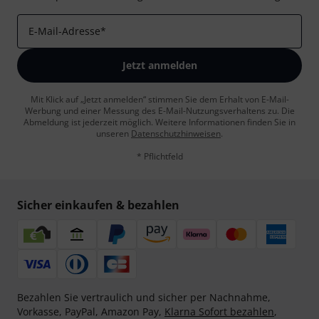
E-Mail-Adresse
*
Jetzt anmelden
Mit Klick auf „Jetzt anmelden“ stimmen Sie dem Erhalt von E-Mail-
Werbung und einer Messung des E-Mail-Nutzungsverhaltens zu. Die
Abmeldung ist jederzeit möglich. Weitere Informationen finden Sie in
unseren
Datenschutzhinweisen
.
* Pflichtfeld
Sicher einkaufen & bezahlen
Bezahlen Sie vertraulich und sicher per Nachnahme,
Vorkasse, PayPal, Amazon Pay,
Klarna Sofort bezahlen
,