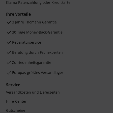
Klarna Ratenzahlung
oder Kreditkarte.
Ihre Vorteile
3 Jahre Thomann Garantie
30 Tage Money-Back-Garantie
Reparaturservice
Beratung durch Fachexperten
Zufriedenheitsgarantie
Europas größtes Versandlager
Service
Versandkosten und Lieferzeiten
Hilfe-Center
Gutscheine