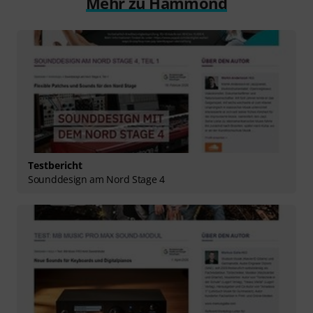
Mehr zu Hammond
Testbericht
Sounddesign am Nord Stage 4