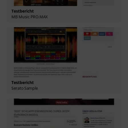
Testbericht
MB Music PRO.MAX
Testbericht
Serato Sample