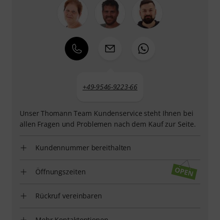
+49-9546-9223-66
Unser Thomann Team Kundenservice steht Ihnen bei
allen Fragen und Problemen nach dem Kauf zur Seite.
Kundennummer bereithalten
Öffnungszeiten
Rückruf vereinbaren
Mehr Kontaktoptionen