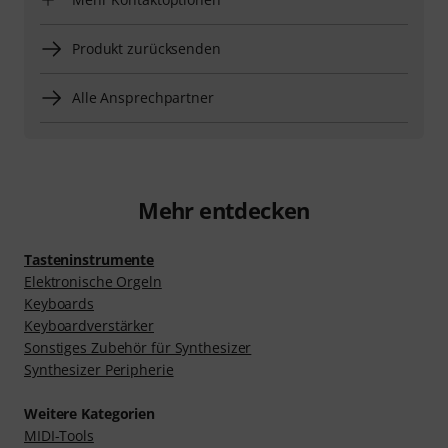
Produkt zurücksenden
Alle Ansprechpartner
Mehr entdecken
Tasteninstrumente
Elektronische Orgeln
Keyboards
Keyboardverstärker
Sonstiges Zubehör für Synthesizer
Synthesizer Peripherie
Weitere Kategorien
MIDI-Tools