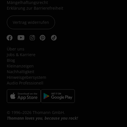
Mängelhaftungsrecht
Erklärung zur Barrierefreiheit
Vertrag widerrufen
Über uns
Jobs & Karriere
Blog
Kleinanzeigen
Nachhaltigkeit
Hinweisgebersystem
Audio Professionell
© 1996–2026 Thomann GmbH.
Thomann loves you, because you rock!