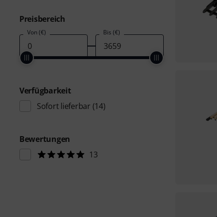
Preisbereich
Von (€)
Bis (€)
Verfügbarkeit
Sofort lieferbar
(14)
Bewertungen
13