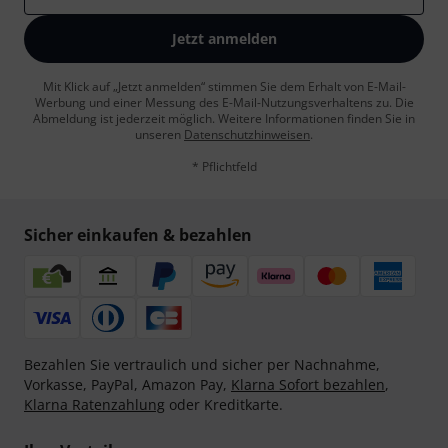
Jetzt anmelden
Mit Klick auf „Jetzt anmelden“ stimmen Sie dem Erhalt von E-Mail-
Werbung und einer Messung des E-Mail-Nutzungsverhaltens zu. Die
Abmeldung ist jederzeit möglich. Weitere Informationen finden Sie in
unseren
Datenschutzhinweisen
.
* Pflichtfeld
Sicher einkaufen & bezahlen
Bezahlen Sie vertraulich und sicher per Nachnahme,
Vorkasse, PayPal, Amazon Pay,
Klarna Sofort bezahlen
,
Klarna Ratenzahlung
oder Kreditkarte.