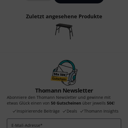
Zuletzt angesehene Produkte
Thomann Newsletter
Abonniere den Thomann Newsletter und gewinne mit
etwas Glück einen von
50 Gutscheinen
über jeweils
50€
!
Inspirierende Beiträge
Deals
Thomann Insights
E-Mail-Adresse
*