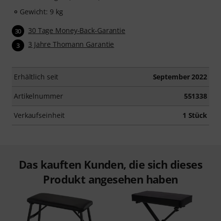
Gewicht: 9 kg
30 Tage Money-Back-Garantie
30
3 Jahre Thomann Garantie
3
Erhältlich seit
September 2022
Artikelnummer
551338
Verkaufseinheit
1 Stück
Das kauften Kunden, die sich dieses
Produkt angesehen haben