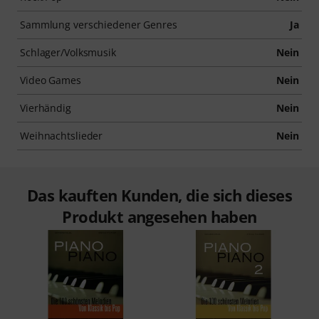
Sammlung verschiedener Genres
Ja
Schlager/Volksmusik
Nein
Video Games
Nein
Vierhändig
Nein
Weihnachtslieder
Nein
Das kauften Kunden, die sich dieses
Produkt angesehen haben