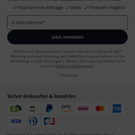
Inspirierende Beiträge
Deals
Thomann Insights
E-Mail-Adresse
*
Jetzt anmelden
Mit Klick auf „Jetzt anmelden“ stimmen Sie dem Erhalt von E-Mail-
Werbung und einer Messung des E-Mail-Nutzungsverhaltens zu. Die
Abmeldung ist jederzeit möglich. Weitere Informationen finden Sie in
unseren
Datenschutzhinweisen
.
* Pflichtfeld
Sicher einkaufen & bezahlen