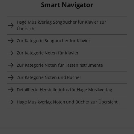
Smart Navigator
Hage Musikverlag Songbücher für Klavier zur
Übersicht
Zur Kategorie Songbücher für Klavier
Zur Kategorie Noten für Klavier
Zur Kategorie Noten für Tasteninstrumente
Zur Kategorie Noten und Bücher
Detaillierte Herstellerinfos für Hage Musikverlag
Hage Musikverlag Noten und Bücher zur Übersicht