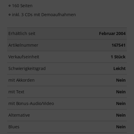
160 Seiten
inkl. 3 CDs mit Demoaufnahmen
Erhältlich seit
Februar 2004
Artikelnummer
167541
Verkaufseinheit
1 Stück
Schwierigkeitsgrad
Leicht
mit Akkorden
Nein
mit Text
Nein
mit Bonus-Audio/Video
Nein
Alternative
Nein
Blues
Nein