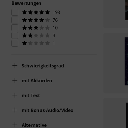
Bewertungen
198
76
10
3
1
Schwierigkeitsgrad
mit Akkorden
mit Text
mit Bonus-Audio/Video
Alternative