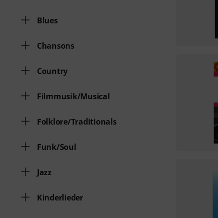
Blues
Chansons
Country
Filmmusik/Musical
Folklore/Traditionals
Funk/Soul
Jazz
Kinderlieder