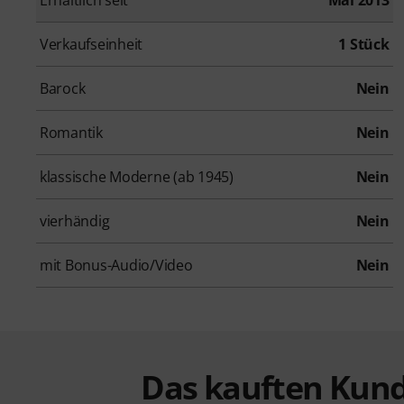
Verkaufseinheit
1 Stück
Barock
Nein
Romantik
Nein
klassische Moderne (ab 1945)
Nein
vierhändig
Nein
mit Bonus-Audio/Video
Nein
Das kauften Kund