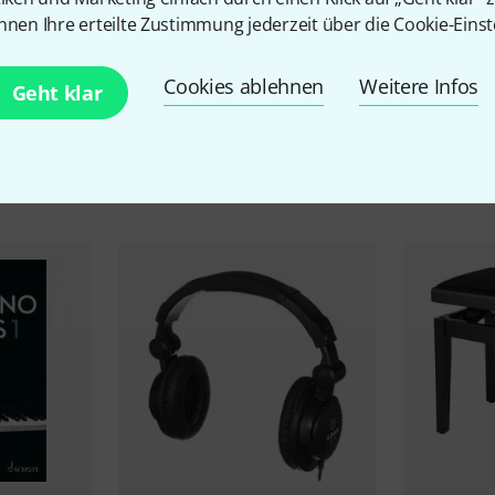
nnen Ihre erteilte Zustimmung jederzeit über die Cookie-Einst
Cookies ablehnen
Weitere Infos
Geht klar
Zubehör & passende Artike