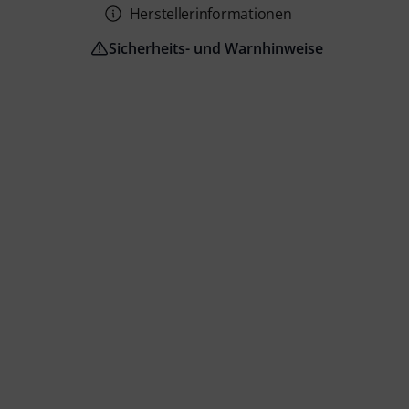
Herstellerinformationen
Sicherheits- und Warnhinweise