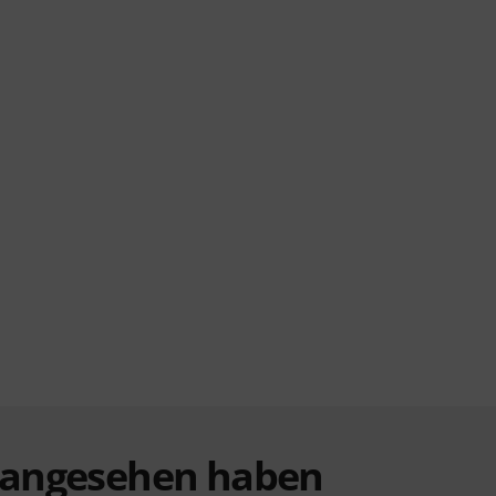
t angesehen haben