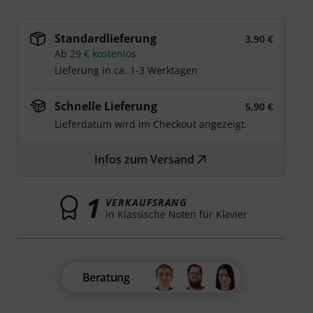
Standardlieferung
3,90 €
Ab 29 € kostenlos
Lieferung in ca. 1-3 Werktagen
Schnelle Lieferung
5,90 €
Lieferdatum wird im Checkout angezeigt.
Infos zum Versand
1
VERKAUFSRANG
in Klassische Noten für Klavier
Beratung