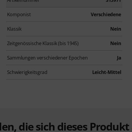
Komponist
Verschiedene
Klassik
Nein
Zeitgenössische Klassik (bis 1945)
Nein
Sammlungen verschiedener Epochen
Ja
Schwierigkeitsgrad
Leicht-Mittel
en, die sich dieses Produk