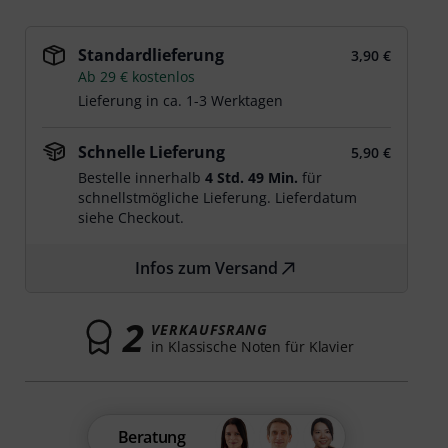
Standardlieferung
3,90 €
Ab 29 € kostenlos
Lieferung in ca. 1-3 Werktagen
Schnelle Lieferung
5,90 €
Bestelle innerhalb
4 Std. 49 Min.
für
schnellstmögliche Lieferung. Lieferdatum
siehe Checkout.
Infos zum Versand
2
VERKAUFSRANG
in Klassische Noten für Klavier
Beratung