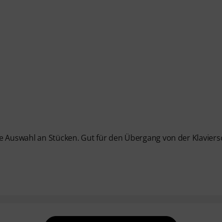
ne Auswahl an Stücken. Gut für den Übergang von der Klaviers