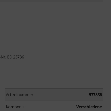
-Nr. ED 23736
Artikelnummer
577836
Komponist
Verschiedene