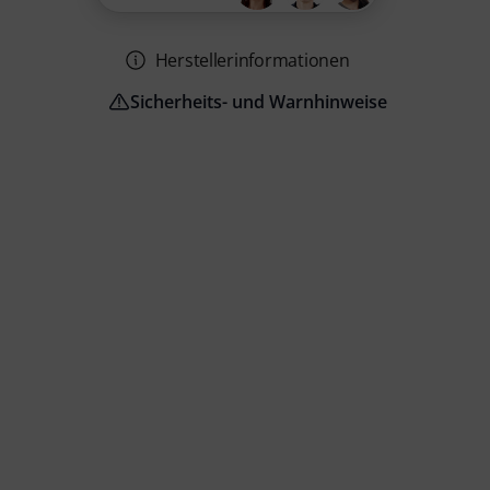
Herstellerinformationen
Sicherheits- und Warnhinweise