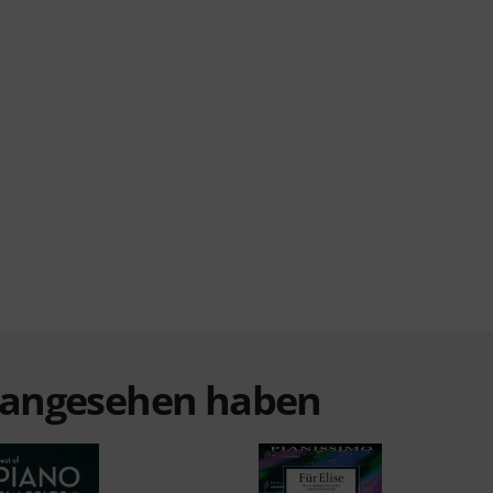
t angesehen haben