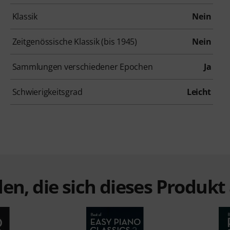
Klassik
Nein
Zeitgenössische Klassik (bis 1945)
Nein
Sammlungen verschiedener Epochen
Ja
Schwierigkeitsgrad
Leicht
en, die sich dieses Produk